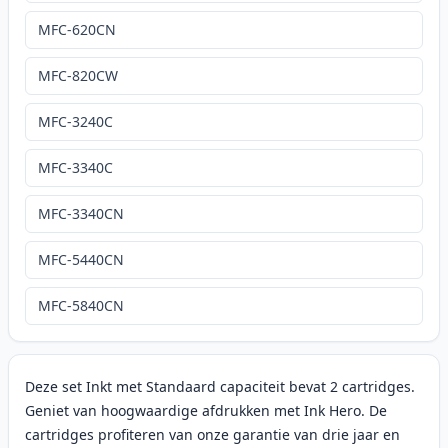
MFC-620CN
MFC-820CW
MFC-3240C
MFC-3340C
MFC-3340CN
MFC-5440CN
MFC-5840CN
Deze set Inkt met Standaard capaciteit bevat 2 cartridges.
Geniet van hoogwaardige afdrukken met Ink Hero. De
cartridges profiteren van onze garantie van drie jaar en