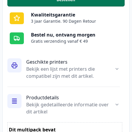
,
2 stuks Brother LC900Y geel in
Kwaliteitsgarantie
3 Jaar Garantie. 90 Dagen Retour
Bestel nu, ontvang morgen
Gratis verzending vanaf € 49
Geschikte printers
Bekijk een lijst met printers die
compatibel zijn met dit artikel.
Productdetails
Bekijk gedetailleerde informatie over
dit artikel
Dit multipack bevat