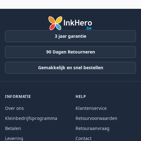
3 jaar garantie
90 Dagen Retourneren
Gemakkelijk en snel bestellen
INFORMATIE
HELP
Over ons
Klantenservice
Kleinbedrijfsprogramma
Retourvoorwaarden
Betalen
Retouraanvraag
Levering
Contact