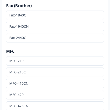
Fax (Brother)
Fax-1840C
Fax-1940CN
Fax-2440C
MFC
MFC-210C
MFC-215C
MFC-410CN
MFC-420
MFC-425CN