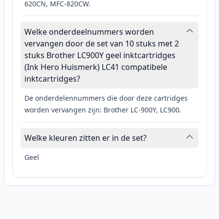
620CN, MFC-820CW.
Welke onderdeelnummers worden
vervangen door de set van 10 stuks met 2
stuks Brother LC900Y geel inktcartridges
(Ink Hero Huismerk) LC41 compatibele
inktcartridges?
De onderdelennummers die door deze cartridges
worden vervangen zijn: Brother LC-900Y, LC900.
Welke kleuren zitten er in de set?
Geel