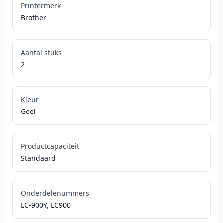
Printermerk
Brother
Aantal stuks
2
Kleur
Geel
Productcapaciteit
Standaard
Onderdelenummers
LC-900Y, LC900