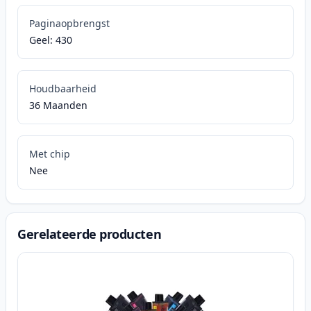
Paginaopbrengst
Geel: 430
Houdbaarheid
36 Maanden
Met chip
Nee
Gerelateerde producten