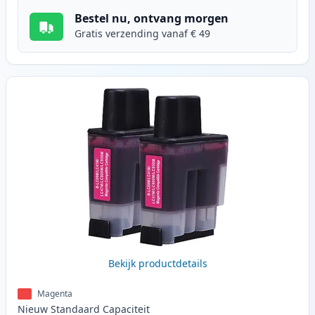
Bestel nu, ontvang morgen
Gratis verzending vanaf € 49
Bekijk productdetails
Magenta
Nieuw
Standaard
Capaciteit