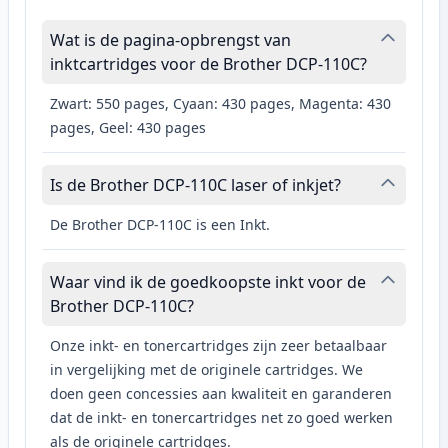
Wat is de pagina-opbrengst van
inktcartridges voor de Brother DCP-110C?
Zwart: 550 pages, Cyaan: 430 pages, Magenta: 430
pages, Geel: 430 pages
Is de Brother DCP-110C laser of inkjet?
De Brother DCP-110C is een Inkt.
Waar vind ik de goedkoopste inkt voor de
Brother DCP-110C?
Onze inkt- en tonercartridges zijn zeer betaalbaar
in vergelijking met de originele cartridges. We
doen geen concessies aan kwaliteit en garanderen
dat de inkt- en tonercartridges net zo goed werken
als de originele cartridges.