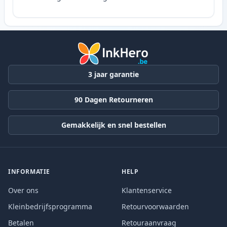
3 jaar garantie
90 Dagen Retourneren
Gemakkelijk en snel bestellen
INFORMATIE
HELP
Over ons
Klantenservice
Kleinbedrijfsprogramma
Retourvoorwaarden
Betalen
Retouraanvraag