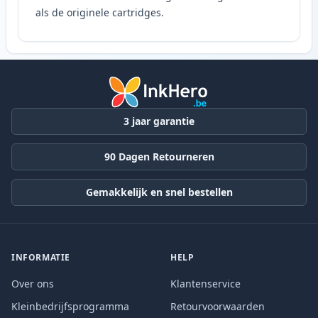
als de originele cartridges.
3 jaar garantie
90 Dagen Retourneren
Gemakkelijk en snel bestellen
INFORMATIE
HELP
Over ons
Klantenservice
Kleinbedrijfsprogramma
Retourvoorwaarden