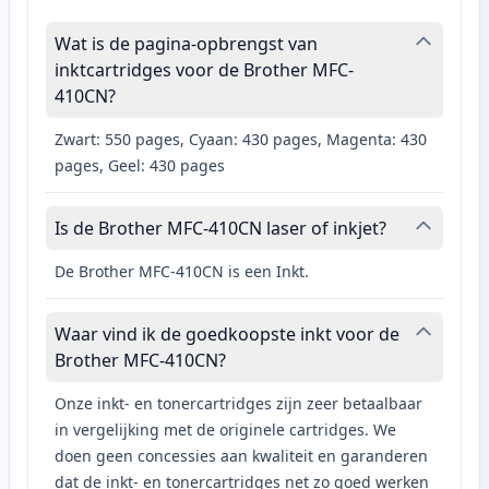
Wat is de pagina-opbrengst van
inktcartridges voor de Brother MFC-
410CN?
Zwart: 550 pages, Cyaan: 430 pages, Magenta: 430
pages, Geel: 430 pages
Is de Brother MFC-410CN laser of inkjet?
De Brother MFC-410CN is een Inkt.
Waar vind ik de goedkoopste inkt voor de
Brother MFC-410CN?
Onze inkt- en tonercartridges zijn zeer betaalbaar
in vergelijking met de originele cartridges. We
doen geen concessies aan kwaliteit en garanderen
dat de inkt- en tonercartridges net zo goed werken