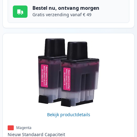
Bestel nu, ontvang morgen
Gratis verzending vanaf € 49
Bekijk productdetails
Magenta
Nieuw
Standaard
Capaciteit