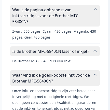
Wat is de pagina-opbrengst van
inktcartridges voor de Brother MFC-
5840CN?
Zwart: 550 pages, Cyaan: 430 pages, Magenta: 430
pages, Geel: 430 pages
Is de Brother MFC-5840CN laser of inkjet?
De Brother MFC-5840CN is een Inkt.
Waar vind ik de goedkoopste inkt voor de
Brother MFC-5840CN?
Onze inkt- en tonercartridges zijn zeer betaalbaar
in vergelijking met de originele cartridges. We
doen geen concessies aan kwaliteit en garanderen
dat de inkt- en tonercartridges net zo goed werken