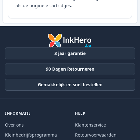
als de originele cartridges.
3 jaar garantie
90 Dagen Retourneren
Gemakkelijk en snel bestellen
INFORMATIE
HELP
Over ons
Klantenservice
Kleinbedrijfsprogramma
Retourvoorwaarden