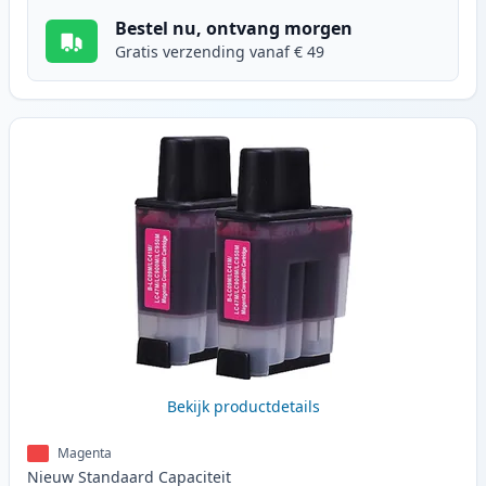
Bestel nu, ontvang morgen
Gratis verzending vanaf € 49
Bekijk productdetails
Magenta
Nieuw
Standaard
Capaciteit