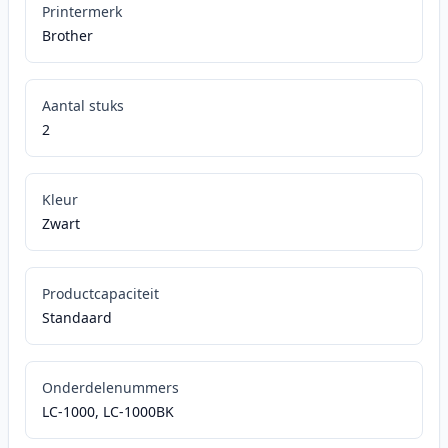
Printermerk
Brother
Aantal stuks
2
Kleur
Zwart
Productcapaciteit
Standaard
Onderdelenummers
LC-1000, LC-1000BK