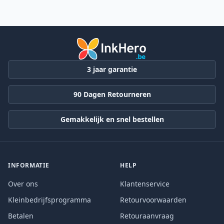
3 jaar garantie
90 Dagen Retourneren
Gemakkelijk en snel bestellen
INFORMATIE
HELP
Over ons
Klantenservice
Kleinbedrijfsprogramma
Retourvoorwaarden
Betalen
Retouraanvraag