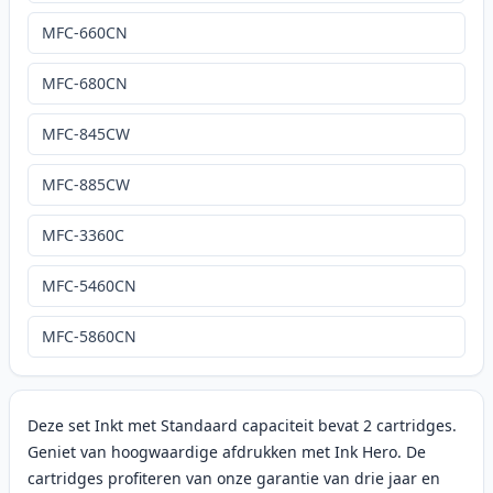
MFC-660CN
MFC-680CN
MFC-845CW
MFC-885CW
MFC-3360C
MFC-5460CN
MFC-5860CN
Deze set Inkt met Standaard capaciteit bevat 2 cartridges.
Geniet van hoogwaardige afdrukken met Ink Hero. De
cartridges profiteren van onze garantie van drie jaar en