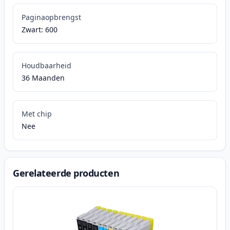
Paginaopbrengst
Zwart: 600
Houdbaarheid
36 Maanden
Met chip
Nee
Gerelateerde producten