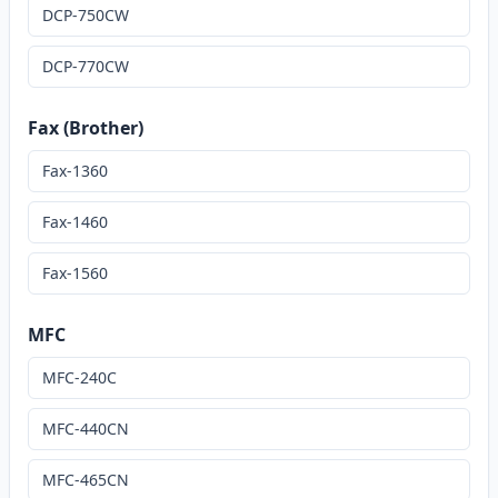
DCP-750CW
DCP-770CW
Fax (Brother)
Fax-1360
Fax-1460
Fax-1560
MFC
MFC-240C
MFC-440CN
MFC-465CN