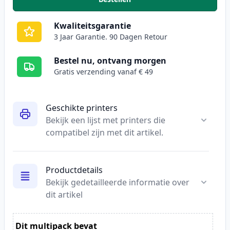
,
2 stuks Brother LC1000BK zwart
Kwaliteitsgarantie
3 Jaar Garantie. 90 Dagen Retour
Bestel nu, ontvang morgen
Gratis verzending vanaf € 49
Geschikte printers
Bekijk een lijst met printers die
compatibel zijn met dit artikel.
Productdetails
Bekijk gedetailleerde informatie over
dit artikel
Dit multipack bevat