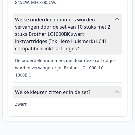
845CW, MFC-885CW.
Welke onderdeelnummers worden
vervangen door de set van 10 stuks met 2
stuks Brother LC1000BK zwart
inktcartridges (Ink Hero Huismerk) LC41
compatibele inktcartridges?
De onderdelennummers die door deze cartridges
worden vervangen zijn: Brother LC-1000, LC-
1000BK.
Welke kleuren zitten er in de set?
Zwart