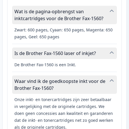
Wat is de pagina-opbrengst van
inktcartridges voor de Brother Fax-1560?
Zwart: 600 pages, Cyaan: 650 pages, Magenta: 650
pages, Geel: 650 pages
Is de Brother Fax-1560 laser of inkjet?
De Brother Fax-1560 is een Inkt.
Waar vind ik de goedkoopste inkt voor de
Brother Fax-1560?
Onze inkt- en tonercartridges zijn zeer betaalbaar
in vergelijking met de originele cartridges. We
doen geen concessies aan kwaliteit en garanderen
dat de inkt- en tonercartridges net zo goed werken
als de originele cartridges.