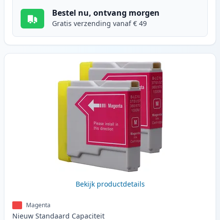
Bestel nu, ontvang morgen
Gratis verzending vanaf € 49
Bekijk productdetails
Magenta
Nieuw
Standaard
Capaciteit