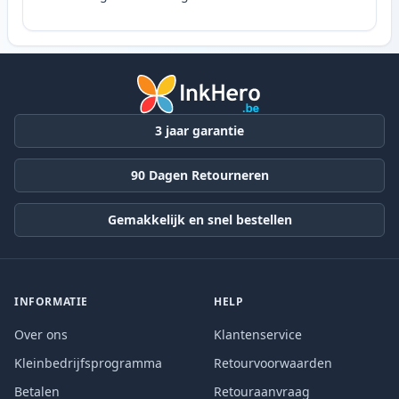
3 jaar garantie
90 Dagen Retourneren
Gemakkelijk en snel bestellen
INFORMATIE
HELP
Over ons
Klantenservice
Kleinbedrijfsprogramma
Retourvoorwaarden
Betalen
Retouraanvraag