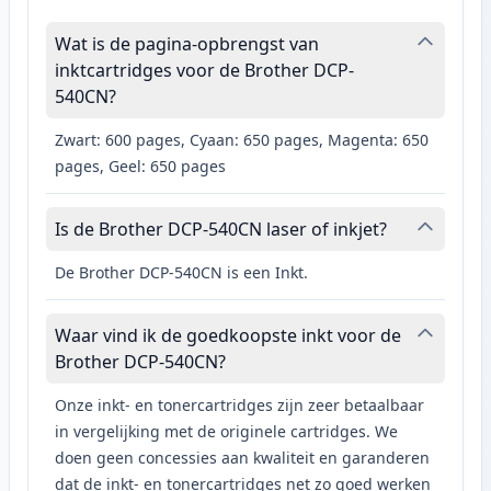
Wat is de pagina-opbrengst van
inktcartridges voor de Brother DCP-
540CN?
Zwart: 600 pages, Cyaan: 650 pages, Magenta: 650
pages, Geel: 650 pages
Is de Brother DCP-540CN laser of inkjet?
De Brother DCP-540CN is een Inkt.
Waar vind ik de goedkoopste inkt voor de
Brother DCP-540CN?
Onze inkt- en tonercartridges zijn zeer betaalbaar
in vergelijking met de originele cartridges. We
doen geen concessies aan kwaliteit en garanderen
dat de inkt- en tonercartridges net zo goed werken