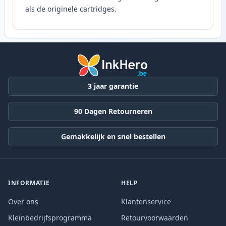
als de originele cartridges.
3 jaar garantie
90 Dagen Retourneren
Gemakkelijk en snel bestellen
INFORMATIE
HELP
Over ons
Klantenservice
Kleinbedrijfsprogramma
Retourvoorwaarden