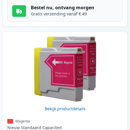
Bestel nu, ontvang morgen
Gratis verzending vanaf € 49
Bekijk productdetails
Magenta
Nieuw
Standaard
Capaciteit