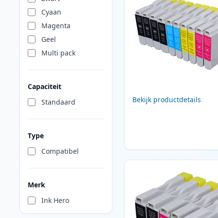
Cyaan
Magenta
Geel
Multi pack
Capaciteit
Bekijk productdetails
Standaard
Type
Compatibel
Merk
Ink Hero