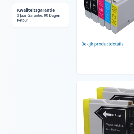
Kwaliteitsgarantie
3 Jaar Garantie. 90 Dagen
Retour
Bekijk productdetails