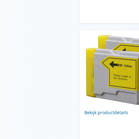
Bekijk productdetails