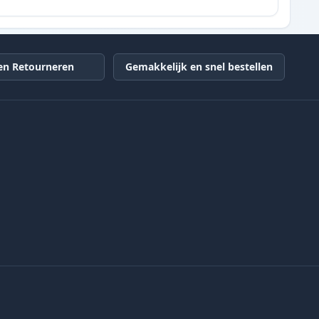
en Retourneren
Gemakkelijk en snel bestellen