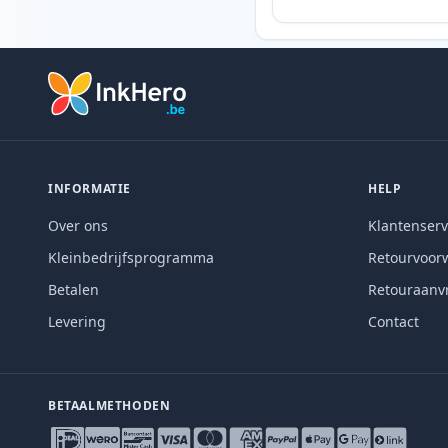
INFORMATIE
HELP
Over ons
Klantenserv
Kleinbedrijfsprogramma
Retourvoor
Betalen
Retouraanv
Levering
Contact
BETAALMETHODEN