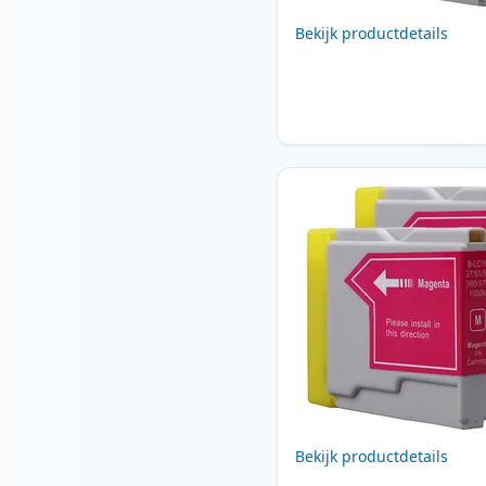
Bekijk productdetails
Bekijk productdetails