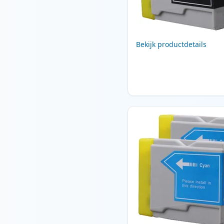
Bekijk productdetails