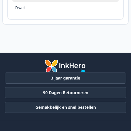
Zwart
3 jaar garantie
90 Dagen Retourneren
Gemakkelijk en snel bestellen