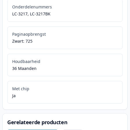
Onderdelenummers
LC-3217, LC-3217BK
Paginaopbrengst
Zwart: 725
Houdbaarheid
36 Maanden
Met chip
Ja
Gerelateerde producten