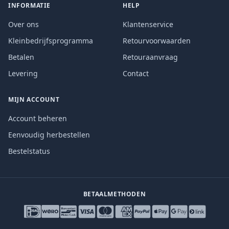
INFORMATIE
HELP
Over ons
Klantenservice
Kleinbedrijfsprogramma
Retourvoorwaarden
Betalen
Retouraanvraag
Levering
Contact
MIJN ACCOUNT
Account beheren
Eenvoudig herbestellen
Bestelstatus
BETAALMETHODEN