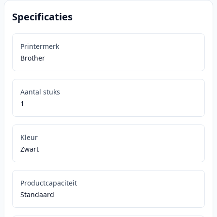
Specificaties
Printermerk
Brother
Aantal stuks
1
Kleur
Zwart
Productcapaciteit
Standaard