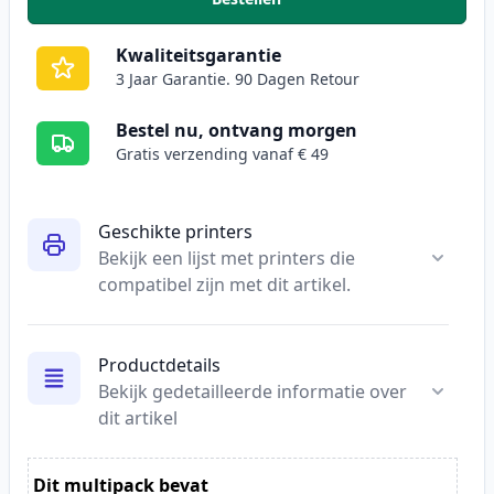
,
Brother LC3217BK inktcartridge
Kwaliteitsgarantie
3 Jaar Garantie. 90 Dagen Retour
Bestel nu, ontvang morgen
Gratis verzending vanaf € 49
Geschikte printers
Bekijk een lijst met printers die
compatibel zijn met dit artikel.
Productdetails
Bekijk gedetailleerde informatie over
dit artikel
Dit multipack bevat