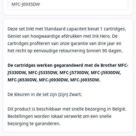
MFC-J6935DW
Deze set Inkt met Standaard capaciteit bevat 1 cartridges.
Geniet van hoogwaardige afdrukken met Ink Hero. De
cartridges profiteren van onze garantie van drie jaar en
het recht op eenvoudige retournering binnen 90 dagen.
De cartridges werken gegarandeerd met de Brother MFC-
J5330DW, MFC-J5335DW, MFC-J5730DW, MFC-J5930DW,
MFC-J6530DW, MFC-J6930DW, MFC-J6935DW.
De kleuren in de set zijn (zijn) Zwart.
Dit product is beschikbaar met snelle bezorging in België.
Bestellingen worden lokaal verwerkt om een snelle
bezorging te garanderen.