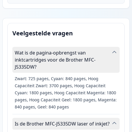
Veelgestelde vragen
Wat is de pagina-opbrengst van
inktcartridges voor de Brother MFC-
J5335DW?
Zwart: 725 pages, Cyaan: 840 pages, Hoog
Capaciteit Zwart: 3700 pages, Hoog Capaciteit
Cyaan: 1800 pages, Hoog Capaciteit Magenta: 1800
pages, Hoog Capaciteit Geel: 1800 pages, Magenta:
840 pages, Geel: 840 pages
Is de Brother MFC-J5335DW laser of inkjet?