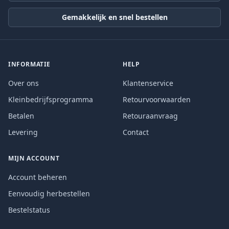
Gemakkelijk en snel bestellen
INFORMATIE
HELP
Over ons
Klantenservice
Kleinbedrijfsprogramma
Retourvoorwaarden
Betalen
Retouraanvraag
Levering
Contact
MIJN ACCOUNT
Account beheren
Eenvoudig herbestellen
Bestelstatus