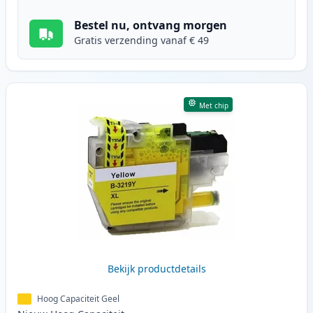
Bestel nu, ontvang morgen
Gratis verzending vanaf € 49
Met chip
Bekijk productdetails
Hoog Capaciteit Geel