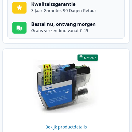
Kwaliteitsgarantie
3 Jaar Garantie. 90 Dagen Retour
Bestel nu, ontvang morgen
Gratis verzending vanaf € 49
Met chip
Bekijk productdetails