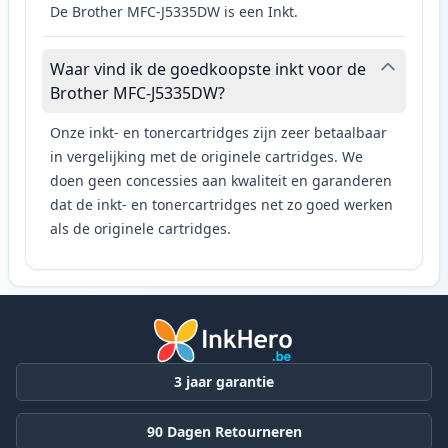
De Brother MFC-J5335DW is een Inkt.
Waar vind ik de goedkoopste inkt voor de
Brother MFC-J5335DW?
Onze inkt- en tonercartridges zijn zeer betaalbaar
in vergelijking met de originele cartridges. We
doen geen concessies aan kwaliteit en garanderen
dat de inkt- en tonercartridges net zo goed werken
als de originele cartridges.
3 jaar garantie
90 Dagen Retourneren