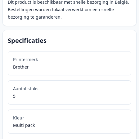
Dit product is beschikbaar met snelle bezorging in België.
Bestellingen worden lokaal verwerkt om een snelle
bezorging te garanderen.
Specificaties
Printermerk
Brother
Aantal stuks
5
Kleur
Multi pack