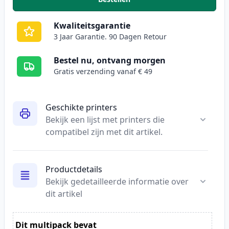
,
5 stuks Brother LC3217 inktcar
Kwaliteitsgarantie
3 Jaar Garantie. 90 Dagen Retour
Bestel nu, ontvang morgen
Gratis verzending vanaf € 49
Geschikte printers
Bekijk een lijst met printers die
compatibel zijn met dit artikel.
Productdetails
Bekijk gedetailleerde informatie over
dit artikel
Dit multipack bevat