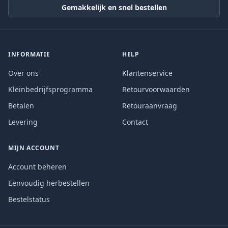
Gemakkelijk en snel bestellen
INFORMATIE
HELP
Over ons
Klantenservice
Kleinbedrijfsprogramma
Retourvoorwaarden
Betalen
Retouraanvraag
Levering
Contact
MIJN ACCOUNT
Account beheren
Eenvoudig herbestellen
Bestelstatus