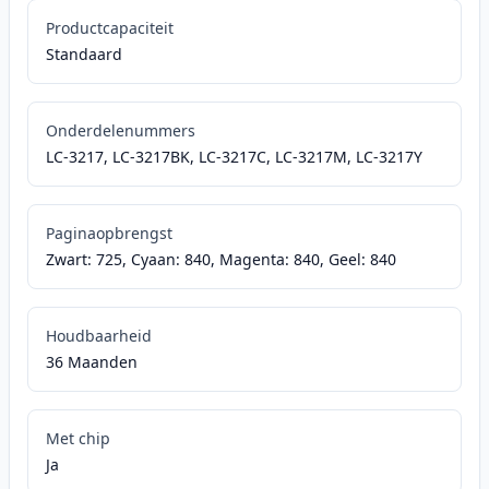
Productcapaciteit
Standaard
Onderdelenummers
LC-3217, LC-3217BK, LC-3217C, LC-3217M, LC-3217Y
Paginaopbrengst
Zwart: 725, Cyaan: 840, Magenta: 840, Geel: 840
Houdbaarheid
36 Maanden
Met chip
Ja