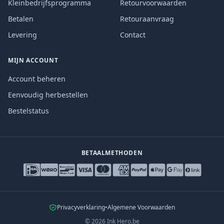
Kleinbedrijfsprogramma
Retourvoorwaarden
Betalen
Retouraanvraag
Levering
Contact
MIJN ACCOUNT
Account beheren
Eenvoudig herbestellen
Bestelstatus
BETAALMETHODEN
Privacyverklaring
•
Algemene Voorwaarden
©
2026
Ink Hero.be