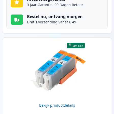
3 Jaar Garantie. 90 Dagen Retour
Bestel nu, ontvang morgen
Gratis verzending vanaf € 49
Met chip
Bekijk productdetails