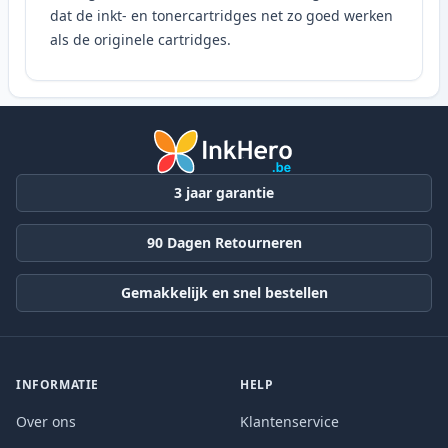
dat de inkt- en tonercartridges net zo goed werken
als de originele cartridges.
3 jaar garantie
90 Dagen Retourneren
Gemakkelijk en snel bestellen
INFORMATIE
HELP
Over ons
Klantenservice