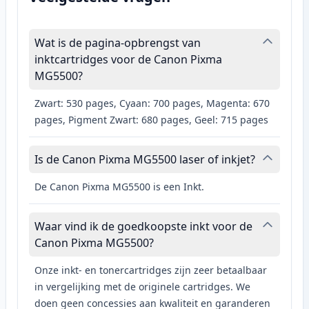
Wat is de pagina-opbrengst van
inktcartridges voor de Canon Pixma
MG5500?
Zwart: 530 pages, Cyaan: 700 pages, Magenta: 670
pages, Pigment Zwart: 680 pages, Geel: 715 pages
Is de Canon Pixma MG5500 laser of inkjet?
De Canon Pixma MG5500 is een Inkt.
Waar vind ik de goedkoopste inkt voor de
Canon Pixma MG5500?
Onze inkt- en tonercartridges zijn zeer betaalbaar
in vergelijking met de originele cartridges. We
doen geen concessies aan kwaliteit en garanderen