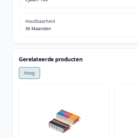
Houdbaarheid
36 Maanden
Gerelateerde producten
Hoog