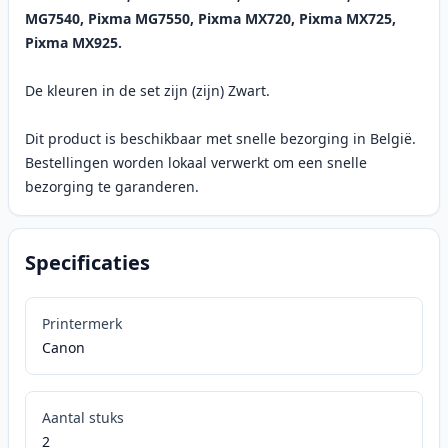
MG7540, Pixma MG7550, Pixma MX720, Pixma MX725,
Pixma MX925.
De kleuren in de set zijn (zijn) Zwart.
Dit product is beschikbaar met snelle bezorging in België.
Bestellingen worden lokaal verwerkt om een snelle
bezorging te garanderen.
Specificaties
Printermerk
Canon
Aantal stuks
2