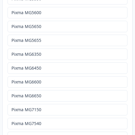
Pixma MG5600
Pixma MG5650
Pixma MG5655
Pixma MG6350
Pixma MG6450
Pixma MG6600
Pixma MG6650
Pixma MG7150
Pixma MG7540