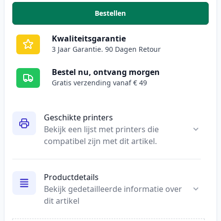
Bestellen
,
2 stuks Canon CLI-551XL inktca
Kwaliteitsgarantie
3 Jaar Garantie. 90 Dagen Retour
Bestel nu, ontvang morgen
Gratis verzending vanaf € 49
Geschikte printers
Bekijk een lijst met printers die
compatibel zijn met dit artikel.
Productdetails
Bekijk gedetailleerde informatie over
dit artikel