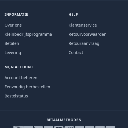
INFORMATIE
HELP
Over ons
Klantenservice
Kleinbedrijfsprogramma
Retourvoorwaarden
Betalen
Retouraanvraag
Levering
Contact
MIJN ACCOUNT
Account beheren
Eenvoudig herbestellen
Bestelstatus
BETAALMETHODEN