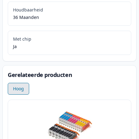
Houdbaarheid
36 Maanden
Met chip
Ja
Gerelateerde producten
Hoog