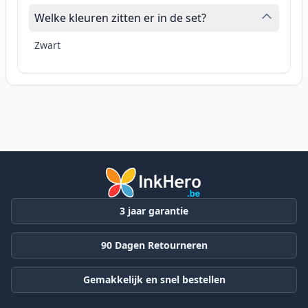
Welke kleuren zitten er in de set?
Zwart
3 jaar garantie
90 Dagen Retourneren
Gemakkelijk en snel bestellen