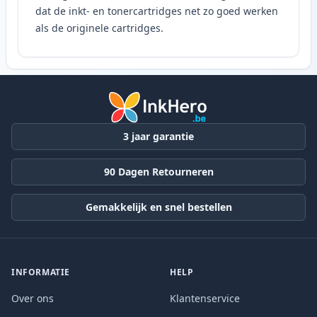
dat de inkt- en tonercartridges net zo goed werken
als de originele cartridges.
3 jaar garantie
90 Dagen Retourneren
Gemakkelijk en snel bestellen
INFORMATIE
HELP
Over ons
Klantenservice