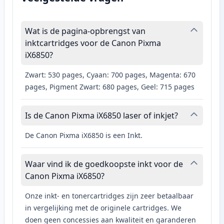
Wat is de pagina-opbrengst van
inktcartridges voor de Canon Pixma
iX6850?
Zwart: 530 pages, Cyaan: 700 pages, Magenta: 670
pages, Pigment Zwart: 680 pages, Geel: 715 pages
Is de Canon Pixma iX6850 laser of inkjet?
De Canon Pixma iX6850 is een Inkt.
Waar vind ik de goedkoopste inkt voor de
Canon Pixma iX6850?
Onze inkt- en tonercartridges zijn zeer betaalbaar
in vergelijking met de originele cartridges. We
doen geen concessies aan kwaliteit en garanderen