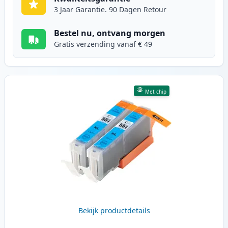
3 Jaar Garantie. 90 Dagen Retour
Bestel nu, ontvang morgen
Gratis verzending vanaf € 49
Met chip
Bekijk productdetails