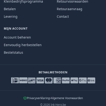
Kleinbedrijfsprogramma
Retourvoorwaarden
Betalen
Retouraanvraag
Levering
Contact
MIJN ACCOUNT
Account beheren
Eenvoudig herbestellen
Bestelstatus
BETAALMETHODEN
Privacyverklaring
•
Algemene Voorwaarden
©
2026
Ink Hero.be