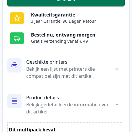
,
Canon CL-511 inktcartridge kle
Kwaliteitsgarantie
3 Jaar Garantie. 90 Dagen Retour
Bestel nu, ontvang morgen
Gratis verzending vanaf € 49
Geschikte printers
Bekijk een lijst met printers die
compatibel zijn met dit artikel.
Productdetails
Bekijk gedetailleerde informatie over
dit artikel
Dit multipack bevat