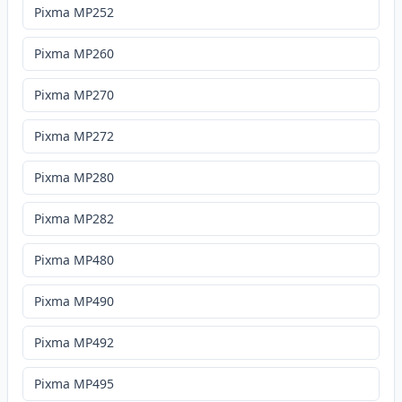
Pixma MP252
Pixma MP260
Pixma MP270
Pixma MP272
Pixma MP280
Pixma MP282
Pixma MP480
Pixma MP490
Pixma MP492
Pixma MP495