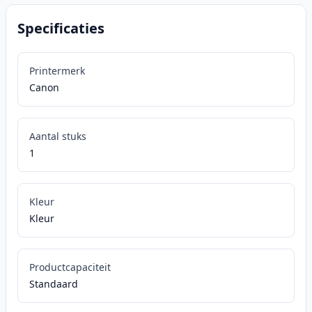
Specificaties
Printermerk
Canon
Aantal stuks
1
Kleur
Kleur
Productcapaciteit
Standaard