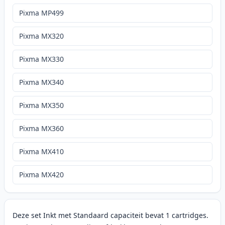
Pixma MP499
Pixma MX320
Pixma MX330
Pixma MX340
Pixma MX350
Pixma MX360
Pixma MX410
Pixma MX420
Deze set Inkt met Standaard capaciteit bevat 1 cartridges.