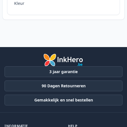
Kleur
3 jaar garantie
90 Dagen Retourneren
Gemakkelijk en snel bestellen
INFORMATIE
HELP