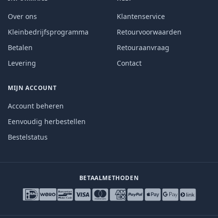
Over ons
Klantenservice
Kleinbedrijfsprogramma
Retourvoorwaarden
Betalen
Retouraanvraag
Levering
Contact
MIJN ACCOUNT
Account beheren
Eenvoudig herbestellen
Bestelstatus
BETAALMETHODEN