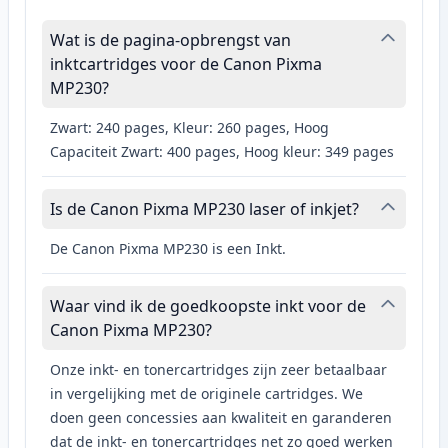
Wat is de pagina-opbrengst van
inktcartridges voor de Canon Pixma
MP230?
Zwart: 240 pages, Kleur: 260 pages, Hoog
Capaciteit Zwart: 400 pages, Hoog kleur: 349 pages
Is de Canon Pixma MP230 laser of inkjet?
De Canon Pixma MP230 is een Inkt.
Waar vind ik de goedkoopste inkt voor de
Canon Pixma MP230?
Onze inkt- en tonercartridges zijn zeer betaalbaar
in vergelijking met de originele cartridges. We
doen geen concessies aan kwaliteit en garanderen
dat de inkt- en tonercartridges net zo goed werken