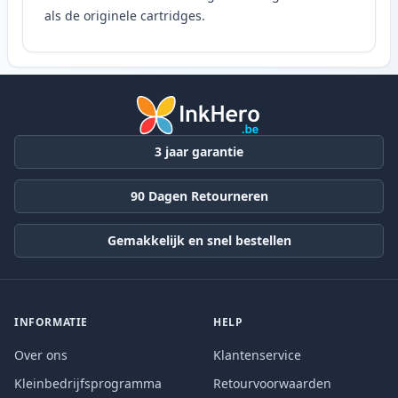
als de originele cartridges.
3 jaar garantie
90 Dagen Retourneren
Gemakkelijk en snel bestellen
INFORMATIE
HELP
Over ons
Klantenservice
Kleinbedrijfsprogramma
Retourvoorwaarden