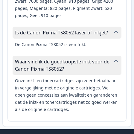
Zwart: 7000 pages, Cyaan: 910 pages, Grijs: 4200
pages, Magenta: 820 pages, Pigment Zwart: 520
pages, Geel: 910 pages
Is de Canon Pixma TS8052 laser of inkjet?
De Canon Pixma TS8052 is een Inkt.
Waar vind ik de goedkoopste inkt voor de
Canon Pixma TS8052?
Onze inkt- en tonercartridges zijn zeer betaalbaar
in vergelijking met de originele cartridges. We
doen geen concessies aan kwaliteit en garanderen
dat de inkt- en tonercartridges net zo goed werken
als de originele cartridges.