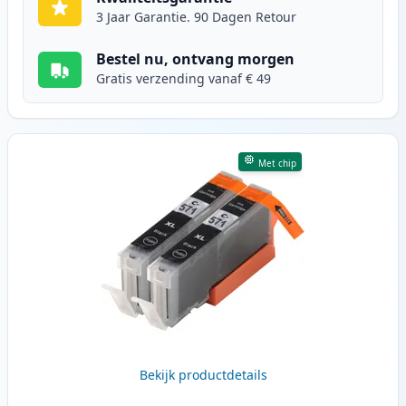
3 Jaar Garantie. 90 Dagen Retour
Bestel nu, ontvang morgen
Gratis verzending vanaf € 49
Met chip
Bekijk productdetails