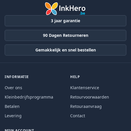
3 jaar garantie
90 Dagen Retourneren
Gemakkelijk en snel bestellen
INFORMATIE
HELP
Over ons
Klantenservice
Kleinbedrijfsprogramma
Retourvoorwaarden
Betalen
Retouraanvraag
Levering
Contact
MIJN ACCOUNT