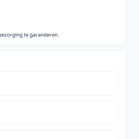
 bezorging te garanderen.