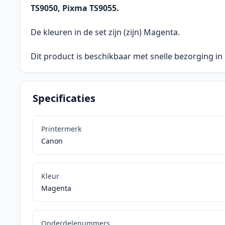
TS9050, Pixma TS9055.
De kleuren in de set zijn (zijn) Magenta.
Dit product is beschikbaar met snelle bezorging in
Specificaties
Printermerk
Canon
Kleur
Magenta
Onderdelenummers