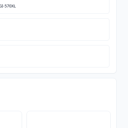
GI-570XL