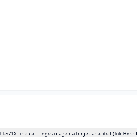
LI-571XL inktcartridges magenta hoge capaciteit (Ink Hero