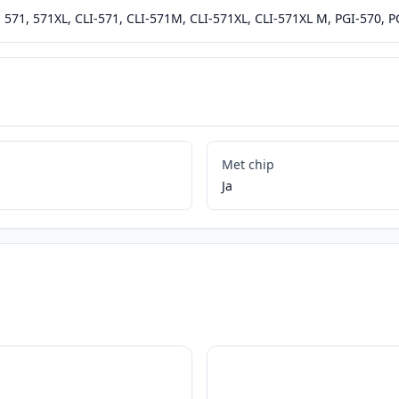
571, 571XL, CLI-571, CLI-571M, CLI-571XL, CLI-571XL M, PGI-570, P
Met chip
Ja