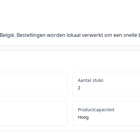
 België. Bestellingen worden lokaal verwerkt om een snelle
Aantal stuks
2
Productcapaciteit
Hoog