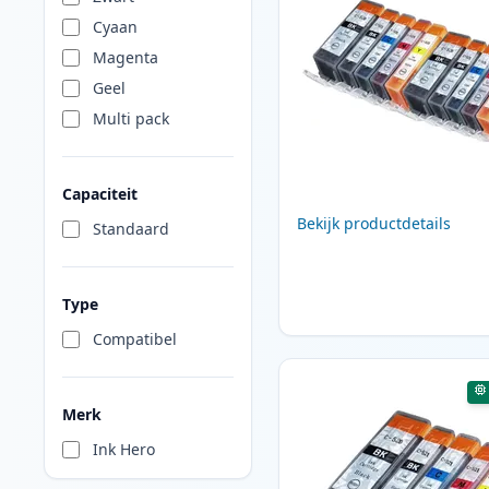
Cyaan
Magenta
Geel
Multi pack
Capaciteit
Bekijk productdetails
Standaard
Type
Compatibel
Merk
Ink Hero