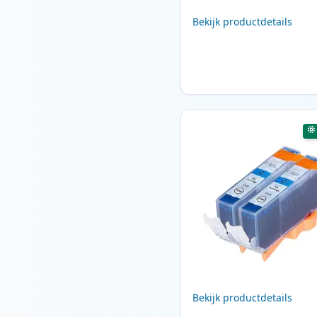
Bekijk productdetails
Bekijk productdetails