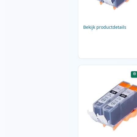
Bekijk productdetails