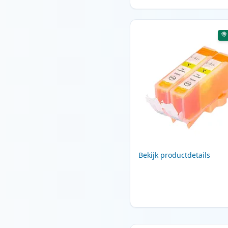
Bekijk productdetails