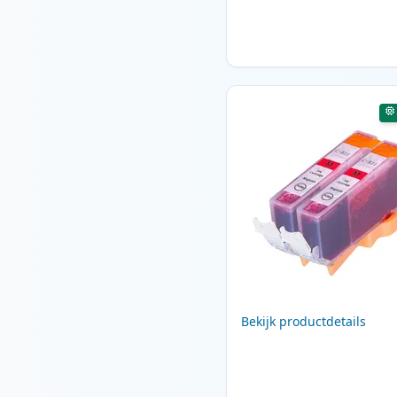
Bekijk productdetails