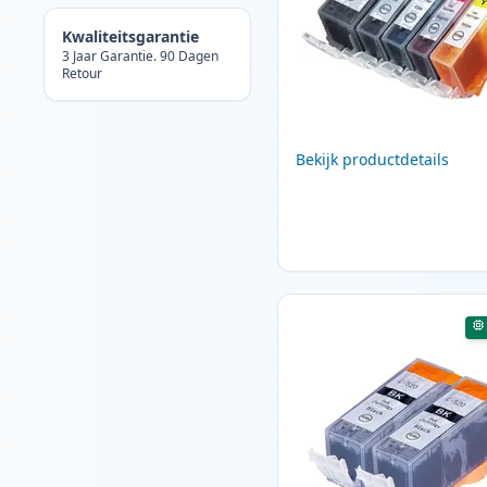
Kwaliteitsgarantie
3 Jaar Garantie. 90 Dagen
Retour
Bekijk productdetails