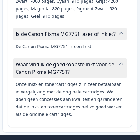
Zwart: 7000 pages, Cyaan: 910 pages, Grijs: 4200
pages, Magenta: 820 pages, Pigment Zwart: 520
pages, Geel: 910 pages
Is de Canon Pixma MG7751 laser of inkjet?
De Canon Pixma MG7751 is een Inkt.
Waar vind ik de goedkoopste inkt voor de
Canon Pixma MG7751?
Onze inkt- en tonercartridges zijn zeer betaalbaar
in vergelijking met de originele cartridges. We
doen geen concessies aan kwaliteit en garanderen
dat de inkt- en tonercartridges net zo goed werken
als de originele cartridges.