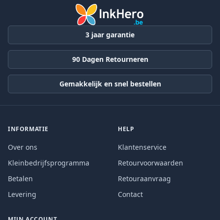
3 jaar garantie
90 Dagen Retourneren
Gemakkelijk en snel bestellen
INFORMATIE
HELP
Over ons
Klantenservice
Kleinbedrijfsprogramma
Retourvoorwaarden
Betalen
Retouraanvraag
Levering
Contact
MIJN ACCOUNT