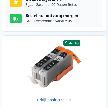
3 Jaar Garantie. 90 Dagen Retour
Bestel nu, ontvang morgen
Gratis verzending vanaf € 49
Met chip
Bekijk productdetails