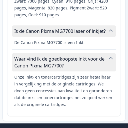
Zwart: 7000 pages, Cyaan: 910 pages, Grijs: 4200
pages, Magenta: 820 pages, Pigment Zwart: 520
pages, Geel: 910 pages
Is de Canon Pixma MG7700 laser of inkjet?
De Canon Pixma MG7700 is een Inkt.
Waar vind ik de goedkoopste inkt voor de
Canon Pixma MG7700?
Onze inkt- en tonercartridges zijn zeer betaalbaar
in vergelijking met de originele cartridges. We
doen geen concessies aan kwaliteit en garanderen
dat de inkt- en tonercartridges net zo goed werken
als de originele cartridges.