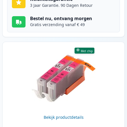
3 Jaar Garantie. 90 Dagen Retour
Bestel nu, ontvang morgen
Gratis verzending vanaf € 49
Met chip
Bekijk productdetails