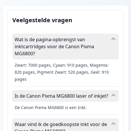
Veelgestelde vragen
Wat is de pagina-opbrengst van
inktcartridges voor de Canon Pixma
MG6800?
Zwart: 7000 pages, Cyaan: 910 pages, Magenta:
820 pages, Pigment Zwart: 520 pages, Geel: 910
pages
Is de Canon Pixma MG6800 laser of inkjet?
De Canon Pixma MG6800 is een Inkt.
Waar vind ik de goedkoopste inkt voor de