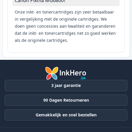
Canon Pixma MG6800?
Onze inkt- en tonercartridges zijn zeer betaalbaar
in vergelijking met de originele cartridges. We
doen geen concessies aan kwaliteit en garanderen
dat de inkt- en tonercartridges net zo goed werken
als de originele cartridges.
3 jaar garantie
90 Dagen Retourneren
Gemakkelijk en snel bestellen