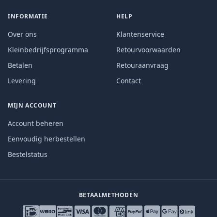
INFORMATIE
HELP
Over ons
Klantenservice
Kleinbedrijfsprogramma
Retourvoorwaarden
Betalen
Retouraanvraag
Levering
Contact
MIJN ACCOUNT
Account beheren
Eenvoudig herbestellen
Bestelstatus
BETAALMETHODEN