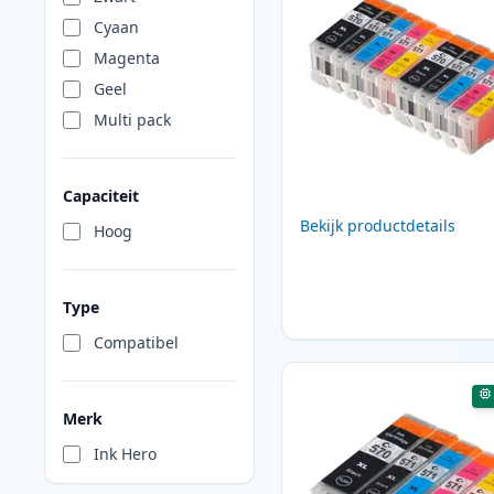
Cyaan
Magenta
Geel
Multi pack
Capaciteit
Bekijk productdetails
Hoog
Type
Compatibel
Merk
Ink Hero