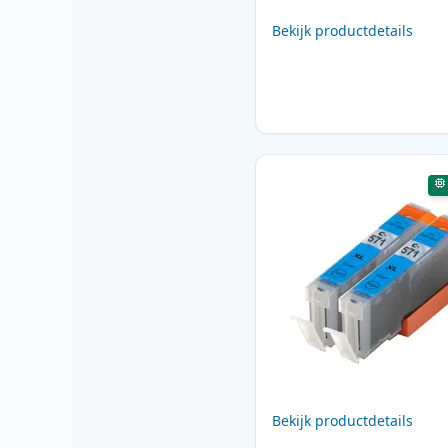
Bekijk productdetails
Bekijk productdetails