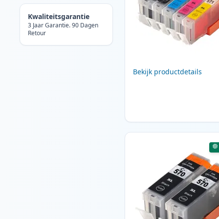
Kwaliteitsgarantie
3 Jaar Garantie. 90 Dagen
Retour
Bekijk productdetails