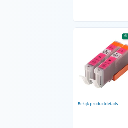
Bekijk productdetails