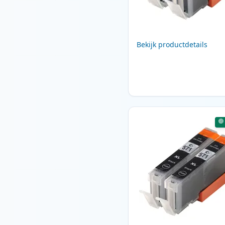
Bekijk productdetails