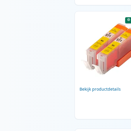
Bekijk productdetails