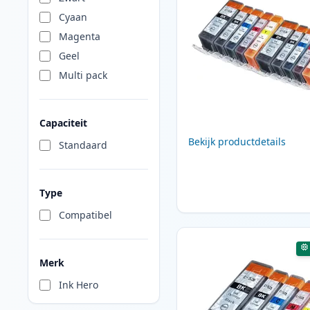
Cyaan
Magenta
Geel
Multi pack
Capaciteit
Bekijk productdetails
Standaard
Type
Compatibel
Merk
Ink Hero