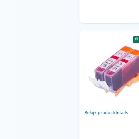
Bekijk productdetails