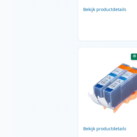
Bekijk productdetails
Bekijk productdetails