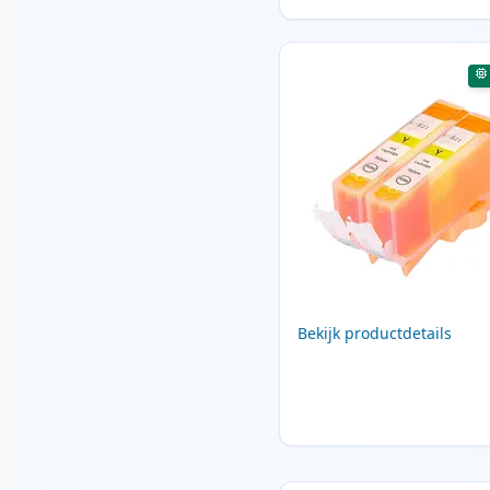
Bekijk productdetails