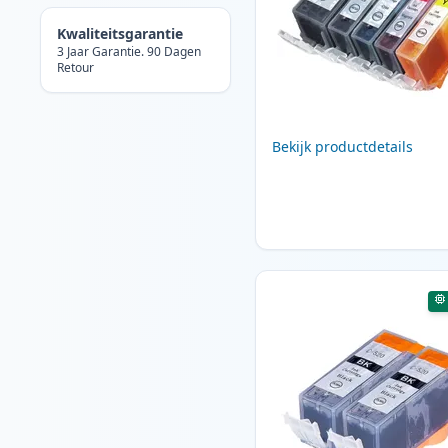
Kwaliteitsgarantie
3 Jaar Garantie. 90 Dagen
Retour
Bekijk productdetails