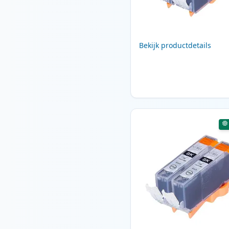
Bekijk productdetails