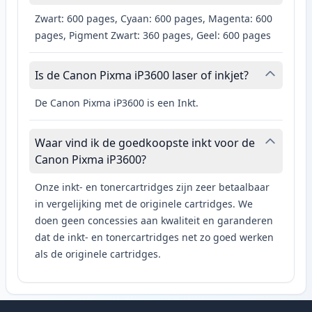
Zwart: 600 pages, Cyaan: 600 pages, Magenta: 600
pages, Pigment Zwart: 360 pages, Geel: 600 pages
Is de Canon Pixma iP3600 laser of inkjet?
De Canon Pixma iP3600 is een Inkt.
Waar vind ik de goedkoopste inkt voor de
Canon Pixma iP3600?
Onze inkt- en tonercartridges zijn zeer betaalbaar
in vergelijking met de originele cartridges. We
doen geen concessies aan kwaliteit en garanderen
dat de inkt- en tonercartridges net zo goed werken
als de originele cartridges.