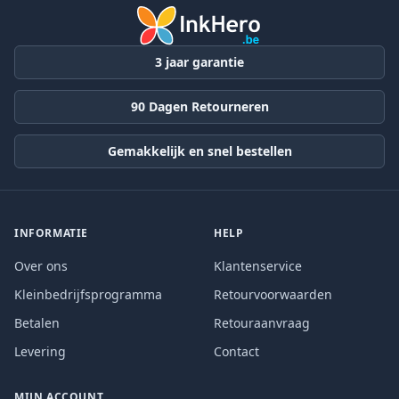
3 jaar garantie
90 Dagen Retourneren
Gemakkelijk en snel bestellen
INFORMATIE
HELP
Over ons
Klantenservice
Kleinbedrijfsprogramma
Retourvoorwaarden
Betalen
Retouraanvraag
Levering
Contact
MIJN ACCOUNT