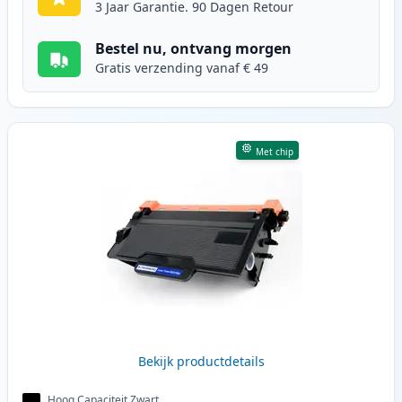
3 Jaar Garantie. 90 Dagen Retour
Bestel nu, ontvang morgen
Gratis verzending vanaf € 49
Met chip
Bekijk productdetails
Hoog Capaciteit Zwart