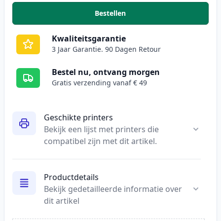
Bestellen
,
3 stuks Brother TN3480 & DR34
Kwaliteitsgarantie
3 Jaar Garantie. 90 Dagen Retour
Bestel nu, ontvang morgen
Gratis verzending vanaf € 49
Geschikte printers
Bekijk een lijst met printers die
compatibel zijn met dit artikel.
Productdetails
Bekijk gedetailleerde informatie over
dit artikel