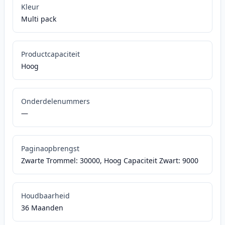
Kleur
Multi pack
Productcapaciteit
Hoog
Onderdelenummers
—
Paginaopbrengst
Zwarte Trommel: 30000, Hoog Capaciteit Zwart: 9000
Houdbaarheid
36 Maanden