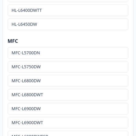
HL-L6400DWTT
HL-L6450DW
MFC
MFC-L5700DN
MFC-L5750DW
MFC-L6800DW
MFC-L6800DWT
MFC-L6900DW
MFC-L6900DWT