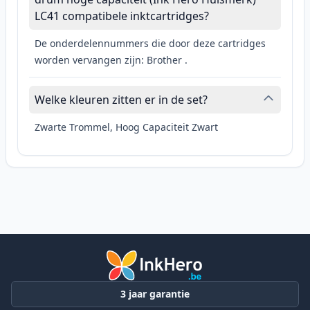
LC41 compatibele inktcartridges?
De onderdelennummers die door deze cartridges
worden vervangen zijn: Brother .
Welke kleuren zitten er in de set?
Zwarte Trommel, Hoog Capaciteit Zwart
3 jaar garantie