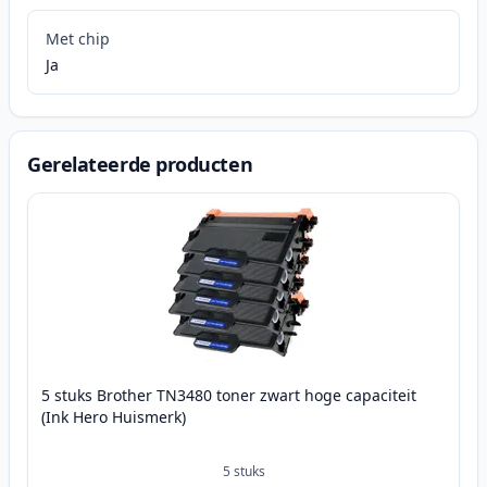
Met chip
Ja
Gerelateerde producten
5 stuks Brother TN3480 toner zwart hoge capaciteit
(Ink Hero Huismerk)
5
stuks