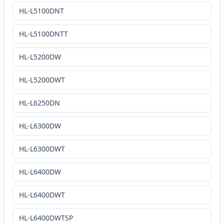
HL-L5100DNT
HL-L5100DNTT
HL-L5200DW
HL-L5200DWT
HL-L6250DN
HL-L6300DW
HL-L6300DWT
HL-L6400DW
HL-L6400DWT
HL-L6400DWTSP