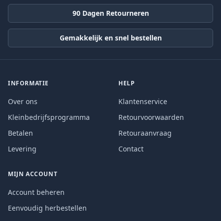
90 Dagen Retourneren
Gemakkelijk en snel bestellen
INFORMATIE
HELP
Over ons
Klantenservice
Kleinbedrijfsprogramma
Retourvoorwaarden
Betalen
Retouraanvraag
Levering
Contact
MIJN ACCOUNT
Account beheren
Eenvoudig herbestellen