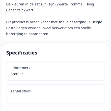
De kleuren in de set zijn (zijn) Zwarte Trommel, Hoog
Capaciteit Zwart.
Dit product is beschikbaar met snelle bezorging in België.
Bestellingen worden lokaal verwerkt om een snelle
bezorging te garanderen.
Specificaties
Printermerk
Brother
Aantal stuks
3