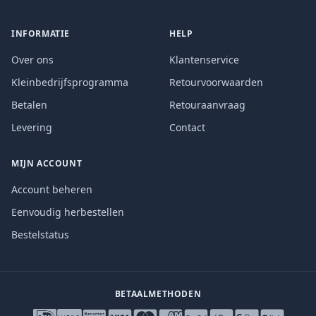
INFORMATIE
HELP
Over ons
Klantenservice
Kleinbedrijfsprogramma
Retourvoorwaarden
Betalen
Retouraanvraag
Levering
Contact
MIJN ACCOUNT
Account beheren
Eenvoudig herbestellen
Bestelstatus
BETAALMETHODEN