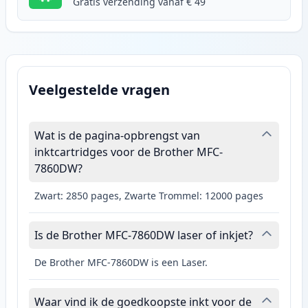
Gratis verzending vanaf € 49
Veelgestelde vragen
Wat is de pagina-opbrengst van
inktcartridges voor de Brother MFC-
7860DW?
Zwart: 2850 pages, Zwarte Trommel: 12000 pages
Is de Brother MFC-7860DW laser of inkjet?
De Brother MFC-7860DW is een Laser.
Waar vind ik de goedkoopste inkt voor de