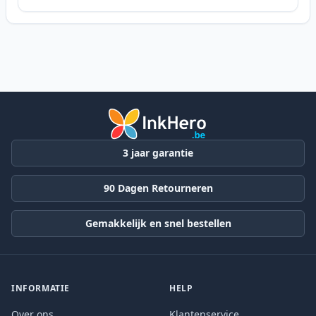
3 jaar garantie
90 Dagen Retourneren
Gemakkelijk en snel bestellen
INFORMATIE
HELP
Over ons
Klantenservice