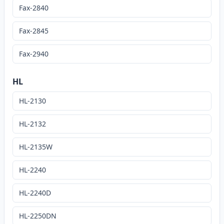
Fax-2840
Fax-2845
Fax-2940
HL
HL-2130
HL-2132
HL-2135W
HL-2240
HL-2240D
HL-2250DN