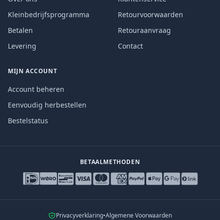
Kleinbedrijfsprogramma
Retourvoorwaarden
Betalen
Retouraanvraag
Levering
Contact
MIJN ACCOUNT
Account beheren
Eenvoudig herbestellen
Bestelstatus
BETAALMETHODEN
Privacyverklaring
•
Algemene Voorwaarden