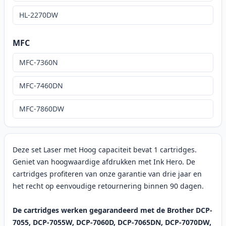
HL-2270DW
MFC
MFC-7360N
MFC-7460DN
MFC-7860DW
Deze set Laser met Hoog capaciteit bevat 1 cartridges.
Geniet van hoogwaardige afdrukken met Ink Hero. De
cartridges profiteren van onze garantie van drie jaar en
het recht op eenvoudige retournering binnen 90 dagen.
De cartridges werken gegarandeerd met de Brother DCP-
7055, DCP-7055W, DCP-7060D, DCP-7065DN, DCP-7070DW,