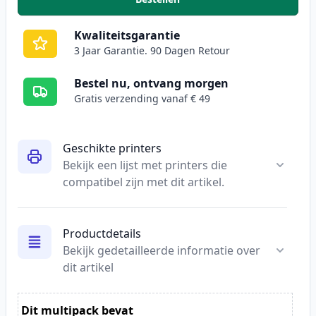
,
Brother TN2220 / TN2210 toner
Kwaliteitsgarantie
3 Jaar Garantie. 90 Dagen Retour
Bestel nu, ontvang morgen
Gratis verzending vanaf € 49
Geschikte printers
Bekijk een lijst met printers die
compatibel zijn met dit artikel.
Productdetails
Bekijk gedetailleerde informatie over
dit artikel
Dit multipack bevat