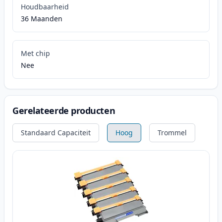
Houdbaarheid
36 Maanden
Met chip
Nee
Gerelateerde producten
Standaard Capaciteit
Hoog
Trommel