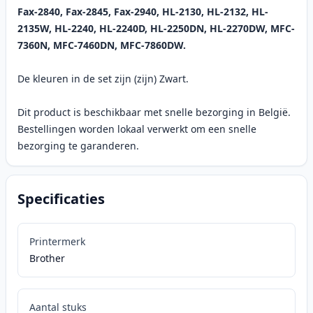
Fax-2840, Fax-2845, Fax-2940, HL-2130, HL-2132, HL-
2135W, HL-2240, HL-2240D, HL-2250DN, HL-2270DW, MFC-
7360N, MFC-7460DN, MFC-7860DW.
De kleuren in de set zijn (zijn) Zwart.
Dit product is beschikbaar met snelle bezorging in België.
Bestellingen worden lokaal verwerkt om een snelle
bezorging te garanderen.
Specificaties
Printermerk
Brother
Aantal stuks