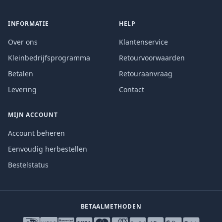
INFORMATIE
HELP
Over ons
Klantenservice
Kleinbedrijfsprogramma
Retourvoorwaarden
Betalen
Retouraanvraag
Levering
Contact
MIJN ACCOUNT
Account beheren
Eenvoudig herbestellen
Bestelstatus
BETAALMETHODEN