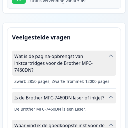
Gratis verzending vanaf € 49
Veelgestelde vragen
Wat is de pagina-opbrengst van
inktcartridges voor de Brother MFC-
7460DN?
Zwart: 2850 pages, Zwarte Trommel: 12000 pages
Is de Brother MFC-7460DN laser of inkjet?
De Brother MFC-7460DN is een Laser.
Waar vind ik de goedkoopste inkt voor de