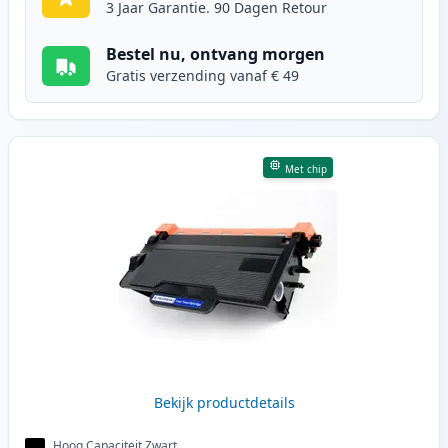
3 Jaar Garantie. 90 Dagen Retour
Bestel nu, ontvang morgen
Gratis verzending vanaf € 49
Met chip
Bekijk productdetails
Hoog Capaciteit Zwart