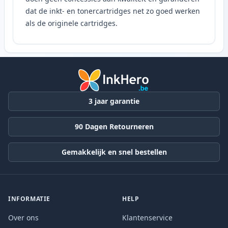
dat de inkt- en tonercartridges net zo goed werken
als de originele cartridges.
3 jaar garantie
90 Dagen Retourneren
Gemakkelijk en snel bestellen
INFORMATIE
HELP
Over ons
Klantenservice