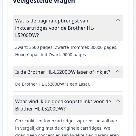
Veelgestelde vragen
Wat is de pagina-opbrengst van
inktcartridges voor de Brother HL-
L5200DW?
Zwart: 3500 pages, Zwarte Trommel: 30000 pages,
Hoog Capaciteit Zwart: 9000 pages
Is de Brother HL-L5200DW laser of inkjet?
De Brother HL-L5200DW is een Laser.
Waar vind ik de goedkoopste inkt voor de
Brother HL-L5200DW?
Onze inkt- en tonercartridges zijn zeer betaalbaar
in vergelijking met de originele cartridges. We
doen geen concessies aan kwaliteit en garanderen