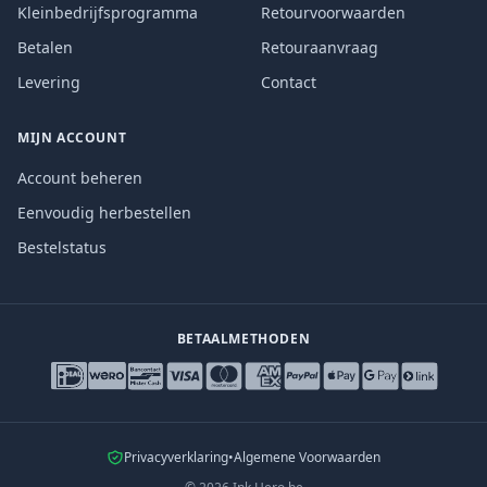
Kleinbedrijfsprogramma
Retourvoorwaarden
Betalen
Retouraanvraag
Levering
Contact
MIJN ACCOUNT
Account beheren
Eenvoudig herbestellen
Bestelstatus
BETAALMETHODEN
Privacyverklaring
•
Algemene Voorwaarden