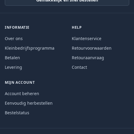
INFORMATIE
HELP
Over ons
Klantenservice
Kleinbedrijfsprogramma
Retourvoorwaarden
Betalen
Retouraanvraag
Levering
Contact
MIJN ACCOUNT
Account beheren
Eenvoudig herbestellen
Bestelstatus