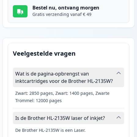
Bestel nu, ontvang morgen
Gratis verzending vanaf € 49
Veelgestelde vragen
Wat is de pagina-opbrengst van
inktcartridges voor de Brother HL-2135W?
Zwart: 2850 pages, Zwart: 1400 pages, Zwarte
Trommel: 12000 pages
Is de Brother HL-2135W laser of inkjet?
De Brother HL-2135W is een Laser.