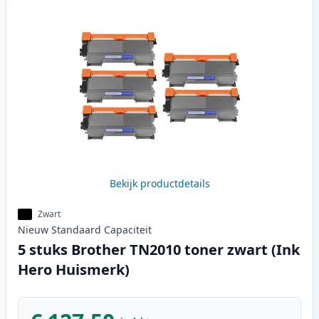
Bekijk productdetails
Zwart
Nieuw
Standaard
Capaciteit
5 stuks Brother TN2010 toner zwart (Ink
Hero Huismerk)