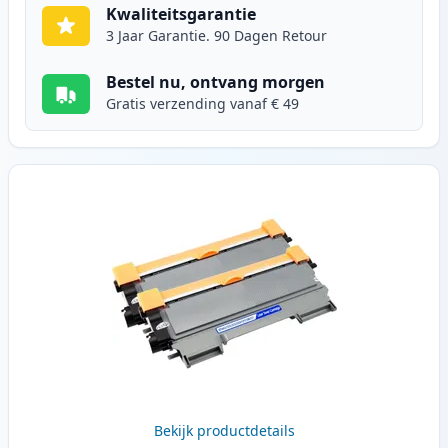
Kwaliteitsgarantie
3 Jaar Garantie. 90 Dagen Retour
Bestel nu, ontvang morgen
Gratis verzending vanaf € 49
Bekijk productdetails