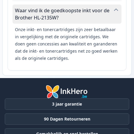
Waar vind ik de goedkoopste inkt voor de
Brother HL-2135W?
Onze inkt- en tonercartridges zijn zeer betaalbaar
in vergelijking met de originele cartridges. We
doen geen concessies aan kwaliteit en garanderen
dat de inkt- en tonercartridges net zo goed werken
als de originele cartridges.
3 jaar garantie
90 Dagen Retourneren
Gemakkelijk en snel bestellen