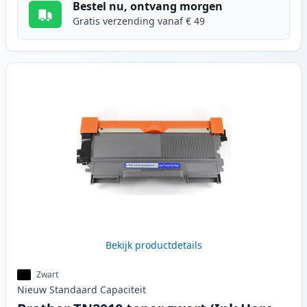
Bestel nu, ontvang morgen
Gratis verzending vanaf € 49
Bekijk productdetails
Zwart
Nieuw
Standaard
Capaciteit