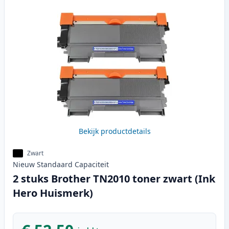
Bekijk productdetails
Zwart
Nieuw
Standaard
Capaciteit
2 stuks Brother TN2010 toner zwart (Ink
Hero Huismerk)