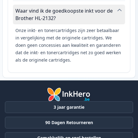
Waar vind ik de goedkoopste inkt voor de
Brother HL-2132?
Onze inkt- en tonercartridges zijn zeer betaalbaar
in vergelijking met de originele cartridges. We
doen geen concessies aan kwaliteit en garanderen
dat de inkt- en tonercartridges net zo goed werken
als de originele cartridges.
3 jaar garantie
90 Dagen Retourneren
Gemakkelijk en snel bestellen