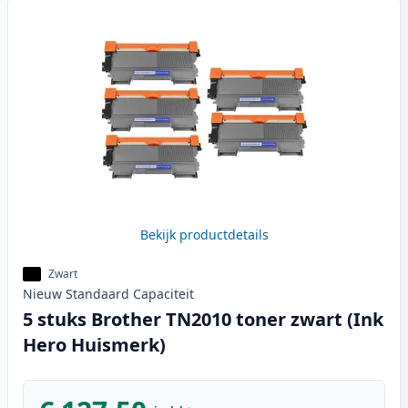
Bekijk productdetails
Zwart
Nieuw
Standaard
Capaciteit
5 stuks Brother TN2010 toner zwart (Ink
Hero Huismerk)