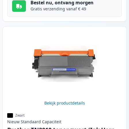
Bestel nu, ontvang morgen
Gratis verzending vanaf € 49
Bekijk productdetails
Zwart
Nieuw
Standaard
Capaciteit