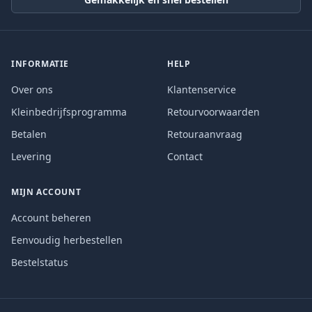
INFORMATIE
HELP
Over ons
Klantenservice
Kleinbedrijfsprogramma
Retourvoorwaarden
Betalen
Retouraanvraag
Levering
Contact
MIJN ACCOUNT
Account beheren
Eenvoudig herbestellen
Bestelstatus