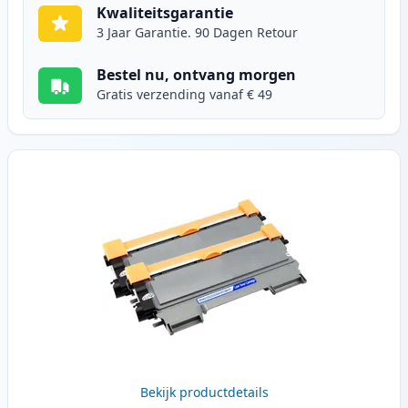
Kwaliteitsgarantie
3 Jaar Garantie. 90 Dagen Retour
Bestel nu, ontvang morgen
Gratis verzending vanaf € 49
Bekijk productdetails