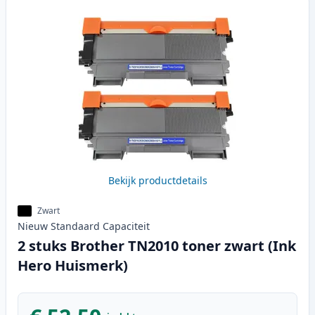
Bekijk productdetails
Zwart
Nieuw
Standaard
Capaciteit
2 stuks Brother TN2010 toner zwart (Ink
Hero Huismerk)