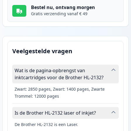
Bestel nu, ontvang morgen
Gratis verzending vanaf € 49
Veelgestelde vragen
Wat is de pagina-opbrengst van
inktcartridges voor de Brother HL-2132?
Zwart: 2850 pages, Zwart: 1400 pages, Zwarte
Trommel: 12000 pages
Is de Brother HL-2132 laser of inkjet?
De Brother HL-2132 is een Laser.