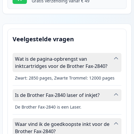
Gratis verzending vanaf € 49
Veelgestelde vragen
Wat is de pagina-opbrengst van
inktcartridges voor de Brother Fax-2840?
Zwart: 2850 pages, Zwarte Trommel: 12000 pages
Is de Brother Fax-2840 laser of inkjet?
De Brother Fax-2840 is een Laser.
Waar vind ik de goedkoopste inkt voor de
Brother Fax-2840?