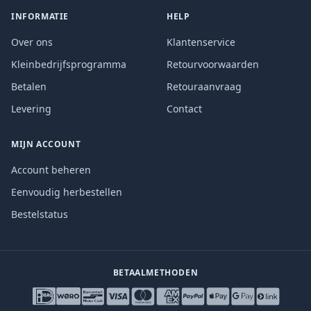
INFORMATIE
HELP
Over ons
Klantenservice
Kleinbedrijfsprogramma
Retourvoorwaarden
Betalen
Retouraanvraag
Levering
Contact
MIJN ACCOUNT
Account beheren
Eenvoudig herbestellen
Bestelstatus
BETAALMETHODEN