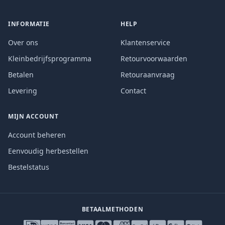
INFORMATIE
HELP
Over ons
Klantenservice
Kleinbedrijfsprogramma
Retourvoorwaarden
Betalen
Retouraanvraag
Levering
Contact
MIJN ACCOUNT
Account beheren
Eenvoudig herbestellen
Bestelstatus
BETAALMETHODEN