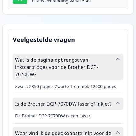
Gratis verzending vanaf € 49
Veelgestelde vragen
Wat is de pagina-opbrengst van
inktcartridges voor de Brother DCP-
7070DW?
Zwart: 2850 pages, Zwarte Trommel: 12000 pages
Is de Brother DCP-7070DW laser of inkjet?
De Brother DCP-7070DW is een Laser.
Waar vind ik de goedkoopste inkt voor de