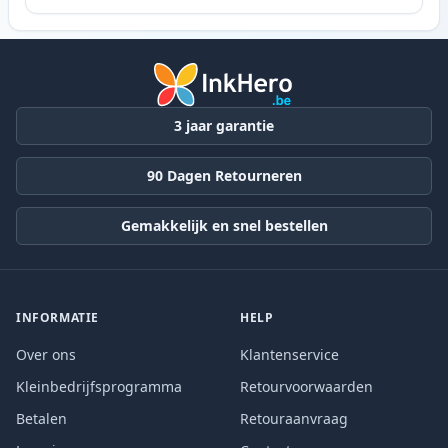
3 jaar garantie
90 Dagen Retourneren
Gemakkelijk en snel bestellen
INFORMATIE
HELP
Over ons
Klantenservice
Kleinbedrijfsprogramma
Retourvoorwaarden
Betalen
Retouraanvraag