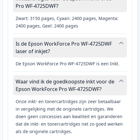
Pro WF-4725DWF?
Zwart: 3150 pages, Cyaan: 2400 pages, Magenta:
2400 pages, Geel: 2400 pages
Is de Epson WorkForce Pro WF-4725DWF
laser of inkjet?
De Epson WorkForce Pro WF-4725DWF is een Inkt.
Waar vind ik de goedkoopste inkt voor de
Epson WorkForce Pro WF-4725DWF?
Onze inkt- en tonercartridges zijn zeer betaalbaar
in vergelijking met de originele cartridges. We
doen geen concessies aan kwaliteit en garanderen
dat de inkt- en tonercartridges net zo goed werken
als de originele cartridges.