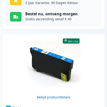
3 Jaar Garantie. 90 Dagen Retour
Bestel nu, ontvang morgen
Gratis verzending vanaf € 49
Met chip
Bekijk productdetails