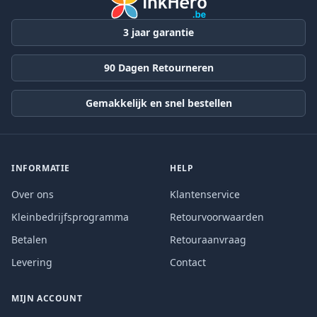
3 jaar garantie
90 Dagen Retourneren
Gemakkelijk en snel bestellen
INFORMATIE
HELP
Over ons
Klantenservice
Kleinbedrijfsprogramma
Retourvoorwaarden
Betalen
Retouraanvraag
Levering
Contact
MIJN ACCOUNT