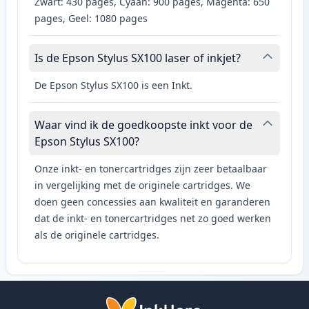
Zwart: 430 pages, Cyaan: 900 pages, Magenta: 650
pages, Geel: 1080 pages
Is de Epson Stylus SX100 laser of inkjet?
De Epson Stylus SX100 is een Inkt.
Waar vind ik de goedkoopste inkt voor de
Epson Stylus SX100?
Onze inkt- en tonercartridges zijn zeer betaalbaar
in vergelijking met de originele cartridges. We
doen geen concessies aan kwaliteit en garanderen
dat de inkt- en tonercartridges net zo goed werken
als de originele cartridges.