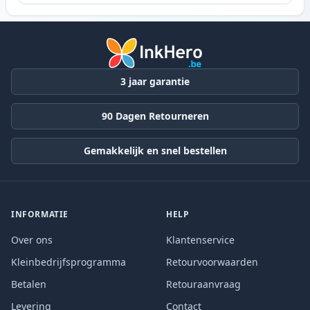
3 jaar garantie
90 Dagen Retourneren
Gemakkelijk en snel bestellen
INFORMATIE
HELP
Over ons
Klantenservice
Kleinbedrijfsprogramma
Retourvoorwaarden
Betalen
Retouraanvraag
Levering
Contact