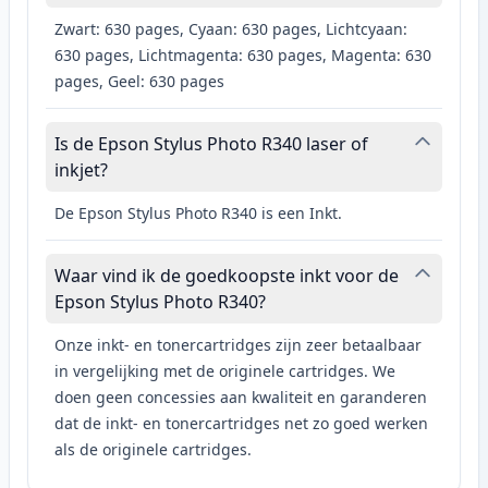
Zwart: 630 pages, Cyaan: 630 pages, Lichtcyaan:
630 pages, Lichtmagenta: 630 pages, Magenta: 630
pages, Geel: 630 pages
Is de Epson Stylus Photo R340 laser of
inkjet?
De Epson Stylus Photo R340 is een Inkt.
Waar vind ik de goedkoopste inkt voor de
Epson Stylus Photo R340?
Onze inkt- en tonercartridges zijn zeer betaalbaar
in vergelijking met de originele cartridges. We
doen geen concessies aan kwaliteit en garanderen
dat de inkt- en tonercartridges net zo goed werken
als de originele cartridges.