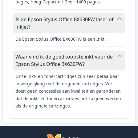
pages, Hoog Capaciteit Geel: 1400 pages
Is de Epson Stylus Office BX630FW laser of
inkjet?
De Epson Stylus Office BX630FW is een Inkt.
Waar vind ik de goedkoopste inkt voor de
Epson Stylus Office BX630FW?
Onze inkt- en tonercartridges zijn zeer betaalbaar
in vergelijking met de originele cartridges. We
doen geen concessies aan kwaliteit en garanderen
dat de inkt- en tonercartridges net zo goed werken
als de originele cartridges.