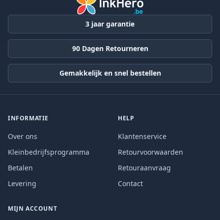
3 jaar garantie
90 Dagen Retourneren
Gemakkelijk en snel bestellen
INFORMATIE
HELP
Over ons
Klantenservice
Kleinbedrijfsprogramma
Retourvoorwaarden
Betalen
Retouraanvraag
Levering
Contact
MIJN ACCOUNT