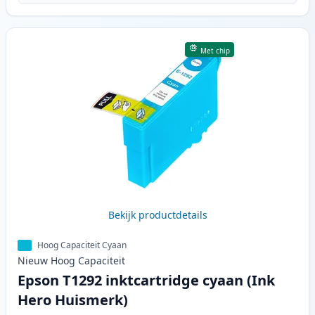
Met chip
Bekijk productdetails
Hoog Capaciteit Cyaan
Nieuw
Hoog
Capaciteit
Epson T1292 inktcartridge cyaan (Ink
Hero Huismerk)