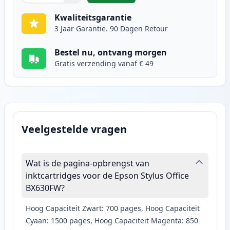
Kwaliteitsgarantie
3 Jaar Garantie. 90 Dagen Retour
Bestel nu, ontvang morgen
Gratis verzending vanaf € 49
Veelgestelde vragen
Wat is de pagina-opbrengst van
inktcartridges voor de Epson Stylus Office
BX630FW?
Hoog Capaciteit Zwart: 700 pages, Hoog Capaciteit
Cyaan: 1500 pages, Hoog Capaciteit Magenta: 850