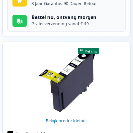
3 Jaar Garantie. 90 Dagen Retour
Bestel nu, ontvang morgen
Gratis verzending vanaf € 49
Met chip
Bekijk productdetails