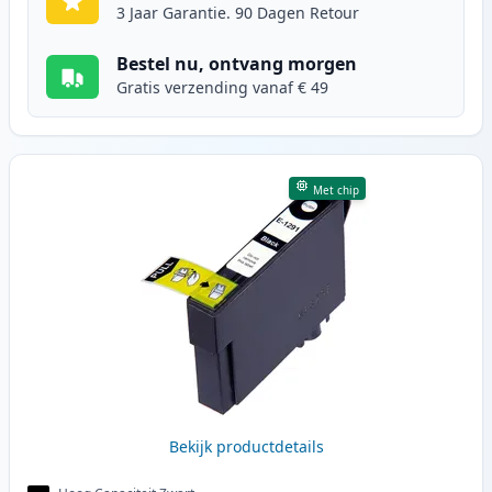
3 Jaar Garantie. 90 Dagen Retour
Bestel nu, ontvang morgen
Gratis verzending vanaf € 49
Met chip
Bekijk productdetails