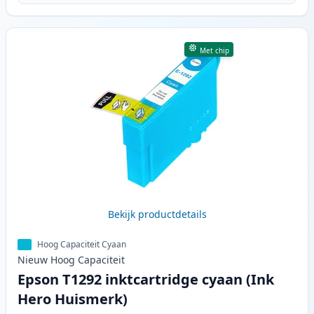
Met chip
Bekijk productdetails
Hoog Capaciteit Cyaan
Nieuw
Hoog
Capaciteit
Epson T1292 inktcartridge cyaan (Ink
Hero Huismerk)