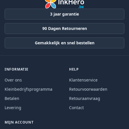
3 jaar garantie
90 Dagen Retourneren
Gemakkelijk en snel bestellen
INFORMATIE
HELP
Over ons
Klantenservice
Kleinbedrijfsprogramma
Retourvoorwaarden
Betalen
Retouraanvraag
Levering
Contact
MIJN ACCOUNT