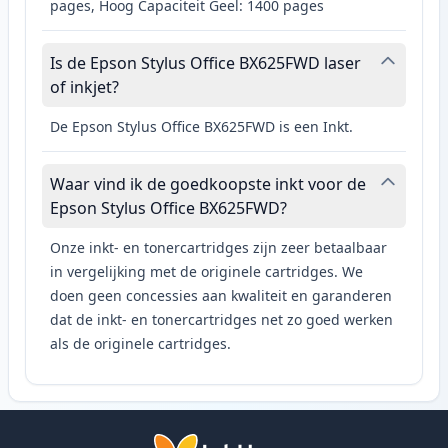
pages, Hoog Capaciteit Geel: 1400 pages
Is de Epson Stylus Office BX625FWD laser
of inkjet?
De Epson Stylus Office BX625FWD is een Inkt.
Waar vind ik de goedkoopste inkt voor de
Epson Stylus Office BX625FWD?
Onze inkt- en tonercartridges zijn zeer betaalbaar
in vergelijking met de originele cartridges. We
doen geen concessies aan kwaliteit en garanderen
dat de inkt- en tonercartridges net zo goed werken
als de originele cartridges.