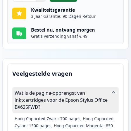
Kwaliteitsgarantie
3 Jaar Garantie. 90 Dagen Retour
Bestel nu, ontvang morgen
Gratis verzending vanaf € 49
Veelgestelde vragen
Wat is de pagina-opbrengst van
inktcartridges voor de Epson Stylus Office
BX625FWD?
Hoog Capaciteit Zwart: 700 pages, Hoog Capaciteit
Cyaan: 1500 pages, Hoog Capaciteit Magenta: 850