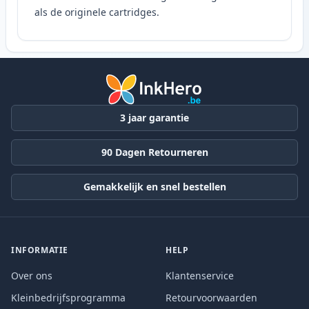
als de originele cartridges.
3 jaar garantie
90 Dagen Retourneren
Gemakkelijk en snel bestellen
INFORMATIE
HELP
Over ons
Klantenservice
Kleinbedrijfsprogramma
Retourvoorwaarden