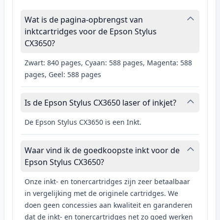
Wat is de pagina-opbrengst van
inktcartridges voor de Epson Stylus
CX3650?
Zwart: 840 pages, Cyaan: 588 pages, Magenta: 588
pages, Geel: 588 pages
Is de Epson Stylus CX3650 laser of inkjet?
De Epson Stylus CX3650 is een Inkt.
Waar vind ik de goedkoopste inkt voor de
Epson Stylus CX3650?
Onze inkt- en tonercartridges zijn zeer betaalbaar
in vergelijking met de originele cartridges. We
doen geen concessies aan kwaliteit en garanderen
dat de inkt- en tonercartridges net zo goed werken