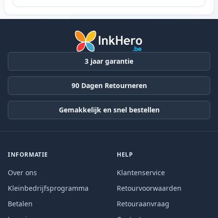
3 jaar garantie
90 Dagen Retourneren
Gemakkelijk en snel bestellen
INFORMATIE
HELP
Over ons
Klantenservice
Kleinbedrijfsprogramma
Retourvoorwaarden
Betalen
Retouraanvraag