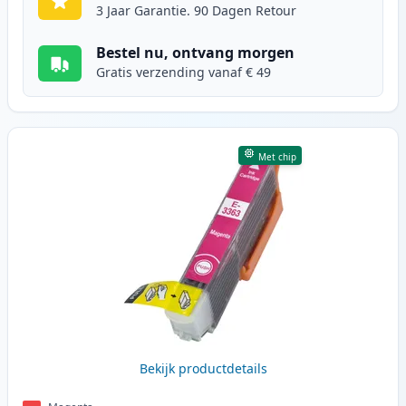
3 Jaar Garantie. 90 Dagen Retour
Bestel nu, ontvang morgen
Gratis verzending vanaf € 49
Met chip
Bekijk productdetails