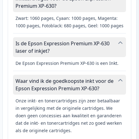
Premium XP-630?
Zwart: 1060 pages, Cyaan: 1000 pages, Magenta:
1000 pages, Fotoblack: 680 pages, Geel: 1000 pages
Is de Epson Expression Premium XP-630
laser of inkjet?
De Epson Expression Premium XP-630 is een Inkt.
Waar vind ik de goedkoopste inkt voor de
Epson Expression Premium XP-630?
Onze inkt- en tonercartridges zijn zeer betaalbaar
in vergelijking met de originele cartridges. We
doen geen concessies aan kwaliteit en garanderen
dat de inkt- en tonercartridges net zo goed werken
als de originele cartridges.