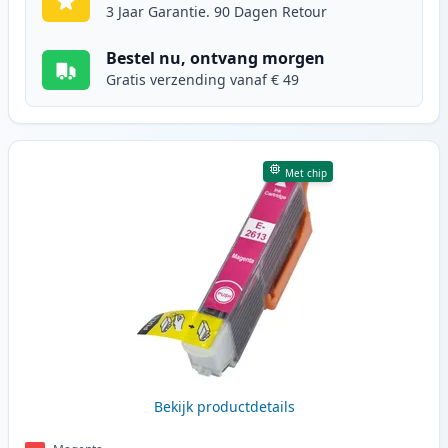
3 Jaar Garantie. 90 Dagen Retour
Bestel nu, ontvang morgen
Gratis verzending vanaf € 49
Met chip
Bekijk productdetails