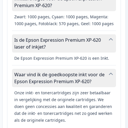
Premium XP-620?
Zwart: 1000 pages, Cyaan: 1000 pages, Magenta:
1000 pages, Fotoblack: 570 pages, Geel: 1000 pages
Is de Epson Expression Premium XP-620
laser of inkjet?
De Epson Expression Premium XP-620 is een Inkt.
Waar vind ik de goedkoopste inkt voor de
Epson Expression Premium XP-620?
Onze inkt- en tonercartridges zijn zeer betaalbaar
in vergelijking met de originele cartridges. We
doen geen concessies aan kwaliteit en garanderen
dat de inkt- en tonercartridges net zo goed werken
als de originele cartridges.