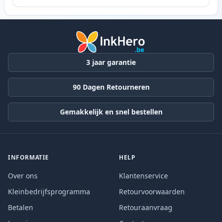
3 jaar garantie
90 Dagen Retourneren
Gemakkelijk en snel bestellen
INFORMATIE
HELP
Over ons
Klantenservice
Kleinbedrijfsprogramma
Retourvoorwaarden
Betalen
Retouraanvraag