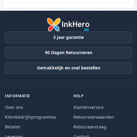
3 jaar garantie
90 Dagen Retourneren
Gemakkelijk en snel bestellen
INFORMATIE
HELP
Over ons
Klantenservice
Kleinbedrijfsprogramma
Retourvoorwaarden
Betalen
Retouraanvraag
Levering
Contact