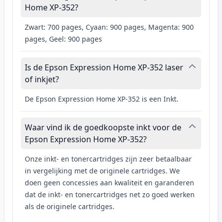
Home XP-352?
Zwart: 700 pages, Cyaan: 900 pages, Magenta: 900
pages, Geel: 900 pages
Is de Epson Expression Home XP-352 laser
of inkjet?
De Epson Expression Home XP-352 is een Inkt.
Waar vind ik de goedkoopste inkt voor de
Epson Expression Home XP-352?
Onze inkt- en tonercartridges zijn zeer betaalbaar
in vergelijking met de originele cartridges. We
doen geen concessies aan kwaliteit en garanderen
dat de inkt- en tonercartridges net zo goed werken
als de originele cartridges.