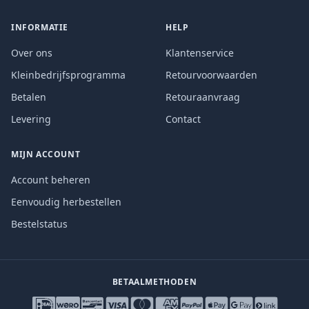
INFORMATIE
HELP
Over ons
Klantenservice
Kleinbedrijfsprogramma
Retourvoorwaarden
Betalen
Retouraanvraag
Levering
Contact
MIJN ACCOUNT
Account beheren
Eenvoudig herbestellen
Bestelstatus
BETAALMETHODEN