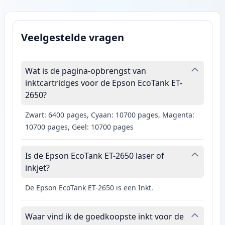
Veelgestelde vragen
Wat is de pagina-opbrengst van
inktcartridges voor de Epson EcoTank ET-
2650?
Zwart: 6400 pages, Cyaan: 10700 pages, Magenta:
10700 pages, Geel: 10700 pages
Is de Epson EcoTank ET-2650 laser of
inkjet?
De Epson EcoTank ET-2650 is een Inkt.
Waar vind ik de goedkoopste inkt voor de