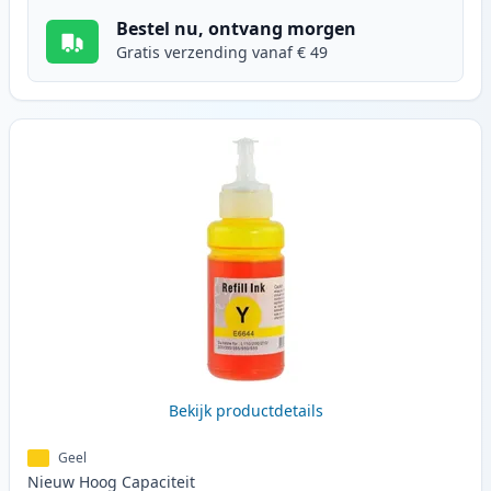
Bestel nu, ontvang morgen
Gratis verzending vanaf € 49
Bekijk productdetails
Geel
Nieuw
Hoog
Capaciteit