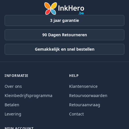
3 jaar garantie
90 Dagen Retourneren
Gemakkelijk en snel bestellen
INFORMATIE
HELP
Over ons
Klantenservice
Kleinbedrijfsprogramma
Retourvoorwaarden
Betalen
Retouraanvraag
Levering
Contact
MIJN ACCOUNT