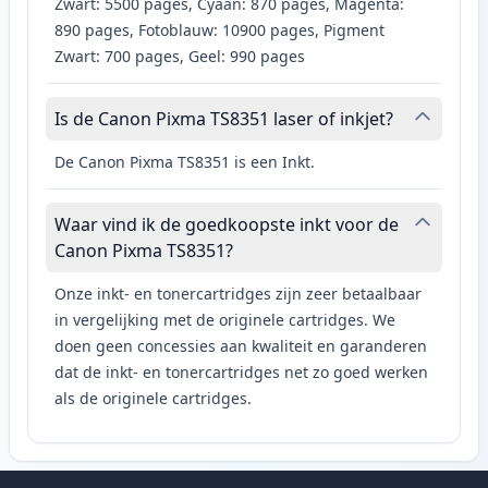
Zwart: 5500 pages, Cyaan: 870 pages, Magenta:
890 pages, Fotoblauw: 10900 pages, Pigment
Zwart: 700 pages, Geel: 990 pages
Is de Canon Pixma TS8351 laser of inkjet?
De Canon Pixma TS8351 is een Inkt.
Waar vind ik de goedkoopste inkt voor de
Canon Pixma TS8351?
Onze inkt- en tonercartridges zijn zeer betaalbaar
in vergelijking met de originele cartridges. We
doen geen concessies aan kwaliteit en garanderen
dat de inkt- en tonercartridges net zo goed werken
als de originele cartridges.