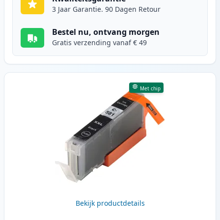
3 Jaar Garantie. 90 Dagen Retour
Bestel nu, ontvang morgen
Gratis verzending vanaf € 49
Met chip
Bekijk productdetails