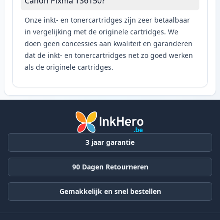
Canon Pixma TS6150?
Onze inkt- en tonercartridges zijn zeer betaalbaar
in vergelijking met de originele cartridges. We
doen geen concessies aan kwaliteit en garanderen
dat de inkt- en tonercartridges net zo goed werken
als de originele cartridges.
3 jaar garantie
90 Dagen Retourneren
Gemakkelijk en snel bestellen