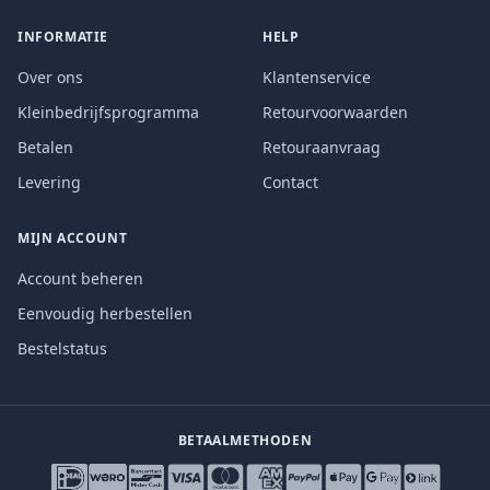
INFORMATIE
HELP
Over ons
Klantenservice
Kleinbedrijfsprogramma
Retourvoorwaarden
Betalen
Retouraanvraag
Levering
Contact
MIJN ACCOUNT
Account beheren
Eenvoudig herbestellen
Bestelstatus
BETAALMETHODEN