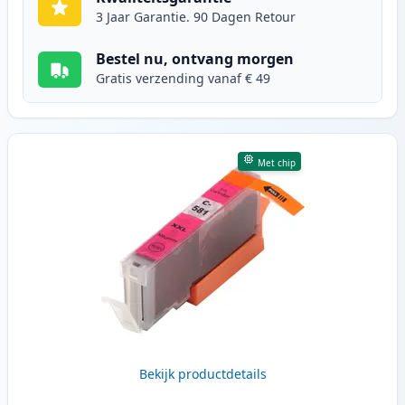
3 Jaar Garantie. 90 Dagen Retour
Bestel nu, ontvang morgen
Gratis verzending vanaf € 49
Met chip
Bekijk productdetails