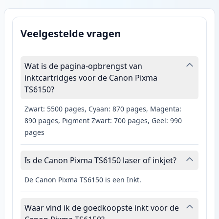
Veelgestelde vragen
Wat is de pagina-opbrengst van
inktcartridges voor de Canon Pixma
TS6150?
Zwart: 5500 pages, Cyaan: 870 pages, Magenta:
890 pages, Pigment Zwart: 700 pages, Geel: 990
pages
Is de Canon Pixma TS6150 laser of inkjet?
De Canon Pixma TS6150 is een Inkt.
Waar vind ik de goedkoopste inkt voor de