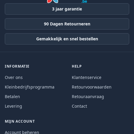
3 jaar garantie
90 Dagen Retourneren
Gemakkelijk en snel bestellen
INFORMATIE
HELP
Over ons
Klantenservice
Kleinbedrijfsprogramma
Retourvoorwaarden
Betalen
Retouraanvraag
Levering
Contact
MIJN ACCOUNT
Account beheren