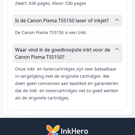
Zwart: 630 pages, Kleur: 530 pages
Is de Canon Pixma TS5150 laser of inkjet?
De Canon Pixma TS5150 is een Inkt.
Waar vind ik de goedkoopste inkt voor de
Canon Pixma TS5150?
Onze inkt- en tonercartridges zijn zeer betaalbaar
in vergelijking met de originele cartridges. We
doen geen concessies aan kwaliteit en garanderen
dat de inkt- en tonercartridges net zo goed werken
als de originele cartridges.