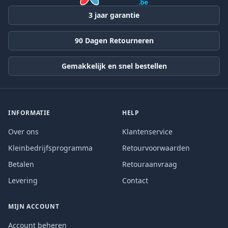
3 jaar garantie
90 Dagen Retourneren
Gemakkelijk en snel bestellen
INFORMATIE
HELP
Over ons
Klantenservice
Kleinbedrijfsprogramma
Retourvoorwaarden
Betalen
Retouraanvraag
Levering
Contact
MIJN ACCOUNT
Account beheren